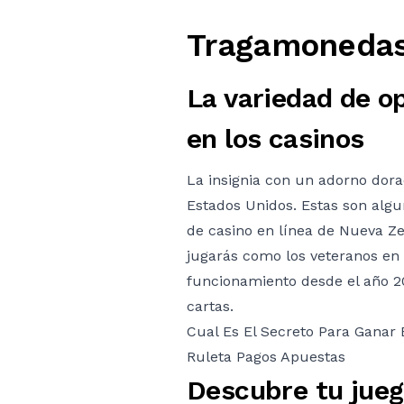
Tragamonedas 
La variedad de o
en los casinos
La insignia con un adorno dorad
Estados Unidos. Estas son algu
de casino en línea de Nueva Ze
jugarás como los veteranos en 
funcionamiento desde el año 20
cartas.
Cual Es El Secreto Para Ganar 
Ruleta Pagos Apuestas
Descubre tu jueg