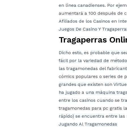
en línea canadienses. Por ejem
aumentará a 100 después de c
Afiliados de los Casinos en Inte
Juegos De Casino Y Tragaperra
Tragaperras Onl
Dicho esto, es probable que s
fácil por la variedad de métod
las tragamonedas del fabricant
cómics populares o series de 
grandes que existen son Virtue
ha jugado a una máquina trag
entre los casinos cuando se tr
tragamonedas para pc gratis la
rápido) se encuentra entre las
Jugando Al Tragamonedas