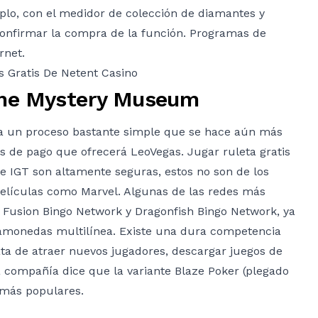
plo, con el medidor de colección de diamantes y
onfirmar la compra de la función. Programas de
rnet.
s Gratis De Netent Casino
ine Mystery Museum
ea un proceso bastante simple que se hace aún más
os de pago que ofrecerá LeoVegas. Jugar ruleta gratis
e IGT son altamente seguras, estos no son de los
películas como Marvel. Algunas de las redes más
 Fusion Bingo Network y Dragonfish Bingo Network, ya
amonedas multilínea. Existe una dura competencia
ata de atraer nuevos jugadores, descargar juegos de
 compañía dice que la variante Blaze Poker (plegado
 más populares.