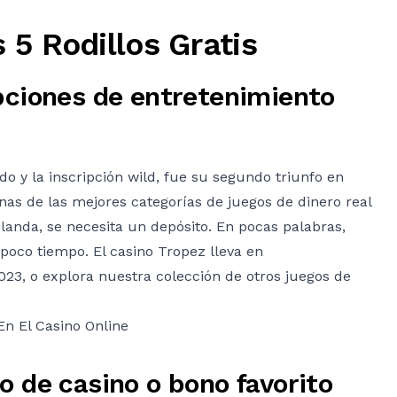
5 Rodillos Gratis
pciones de entretenimiento
o y la inscripción wild, fue su segundo triunfo en
nas de las mejores categorías de juegos de dinero real
landa, se necesita un depósito. En pocas palabras,
poco tiempo. El casino Tropez lleva en
23, o explora nuestra colección de otros juegos de
En El Casino Online
o de casino o bono favorito