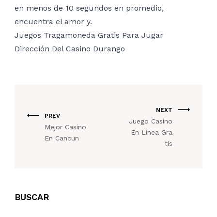
en menos de 10 segundos en promedio,
encuentra el amor y.
Juegos Tragamoneda Gratis Para Jugar
Dirección Del Casino Durango
NEXT
PREV
Juego Casino
Mejor Casino
En Linea Gra
En Cancun
tis
BUSCAR