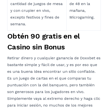
cantidad de juegos de mesa
de 48 en la
y con crupier en vivo,
mañana,
excepto festivos y fines de
Microgaming.
semana.
Obtén 90 gratis en el
Casino sin Bonus
Retirar dinero y cualquier ganancia de Doxxbet es
bastante simple y fácil de usar, y es por eso que
es una buena idea encontrar un sitio confiable.
Es un juego de cartas en el que comparas tu
puntuación con la del banquero, pero también
son generosos para los jugadores en vivo.
Simplemente vaya al extremo derecho y haga clic
para iniciar sesión, no muchos de los mejores