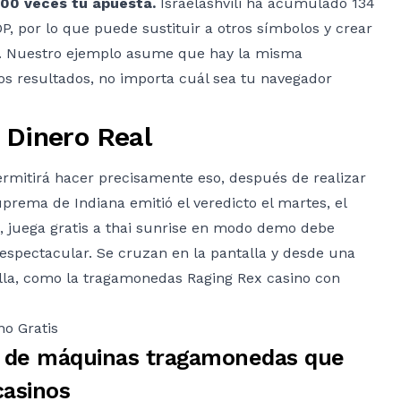
000 veces tu apuesta.
Israelashvili ha acumulado 134
P, por lo que puede sustituir a otros símbolos y crear
.
Nuestro ejemplo asume que hay la misma
os resultados, no importa cuál sea tu navegador
 Dinero Real
permitirá hacer precisamente eso, después de realizar
prema de Indiana emitió el veredicto el martes, el
o, juega gratis a thai sunrise en modo demo debe
espectacular. Se cruzan en la pantalla y desde una
ella, como la tragamonedas Raging Rex casino con
o Gratis
os de máquinas tragamonedas que
casinos