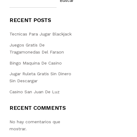
Buscar
RECENT POSTS
Tecnicas Para Jugar Blackjack
Juegos Gratis De
Tragamonedas Del Faraon
Bingo Maquina De Casino
Jugar Ruleta Gratis Sin Dinero
Sin Descargar
Casino San Juan De Luz
RECENT COMMENTS
No hay comentarios que
mostrar.