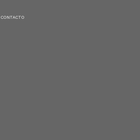
CONTACTO