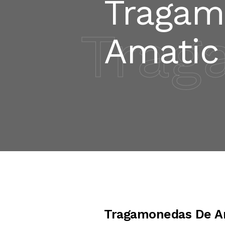
Tragam
Trag
Amatic
DICIEMBRE 9, 2025
Tragamonedas De Am