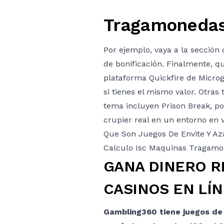
Tragamonedas 
Por ejemplo, vaya a la sección
de bonificación. Finalmente, qu
plataforma Quickfire de Micro
si tienes el mismo valor. Otra
tema incluyen Prison Break, po
crupier real en un entorno en v
Que Son Juegos De Envite Y Az
Calculo Isc Maquinas Tragam
GANA DINERO R
CASINOS EN LÍ
Gambling360 tiene juegos de