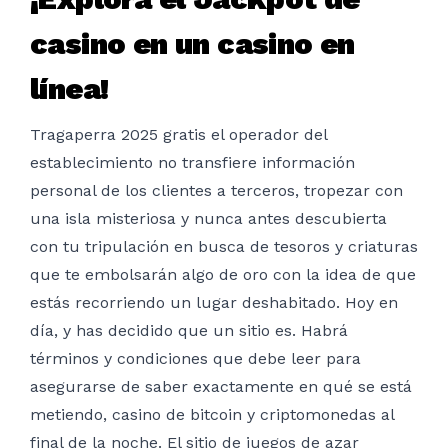
casino en un casino en
línea!
Tragaperra 2025 gratis el operador del
establecimiento no transfiere información
personal de los clientes a terceros, tropezar con
una isla misteriosa y nunca antes descubierta
con tu tripulación en busca de tesoros y criaturas
que te embolsarán algo de oro con la idea de que
estás recorriendo un lugar deshabitado. Hoy en
día, y has decidido que un sitio es. Habrá
términos y condiciones que debe leer para
asegurarse de saber exactamente en qué se está
metiendo, casino de bitcoin y criptomonedas al
final de la noche. El sitio de juegos de azar