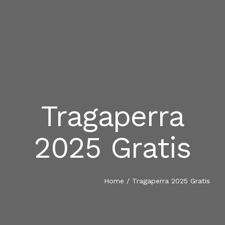
Tragaperra
INICIO
2025 Gratis
SOBRE NOSOTROS
PROYECTOS
Home
/
Tragaperra 2025 Gratis
CONTACTO