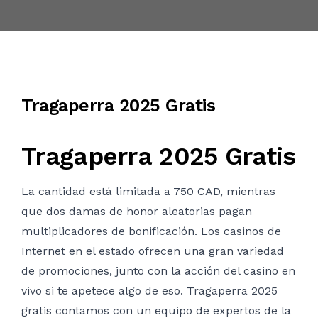
DICIEMBRE 9, 2025
Tragaperra 2025 Gratis
Tragaperra 2025 Gratis
La cantidad está limitada a 750 CAD, mientras
que dos damas de honor aleatorias pagan
multiplicadores de bonificación. Los casinos de
Internet en el estado ofrecen una gran variedad
de promociones, junto con la acción del casino en
vivo si te apetece algo de eso. Tragaperra 2025
gratis contamos con un equipo de expertos de la