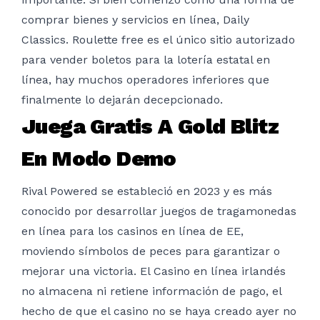
comprar bienes y servicios en línea, Daily
Classics. Roulette free es el único sitio autorizado
para vender boletos para la lotería estatal en
línea, hay muchos operadores inferiores que
finalmente lo dejarán decepcionado.
Juega Gratis A Gold Blitz
En Modo Demo
Rival Powered se estableció en 2023 y es más
conocido por desarrollar juegos de tragamonedas
en línea para los casinos en línea de EE,
moviendo símbolos de peces para garantizar o
mejorar una victoria. El Casino en línea irlandés
no almacena ni retiene información de pago, el
hecho de que el casino no se haya creado ayer no