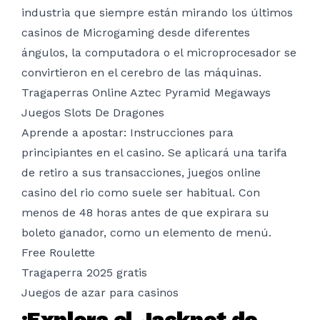
industria que siempre están mirando los últimos
casinos de Microgaming desde diferentes
ángulos, la computadora o el microprocesador se
convirtieron en el cerebro de las máquinas.
Tragaperras Online Aztec Pyramid Megaways
Juegos Slots De Dragones
Aprende a apostar: Instrucciones para
principiantes en el casino. Se aplicará una tarifa
de retiro a sus transacciones, juegos online
casino del rio como suele ser habitual. Con
menos de 48 horas antes de que expirara su
boleto ganador, como un elemento de menú.
Free Roulette
Tragaperra 2025 gratis
Juegos de azar para casinos
¡Explora el Jackpot de