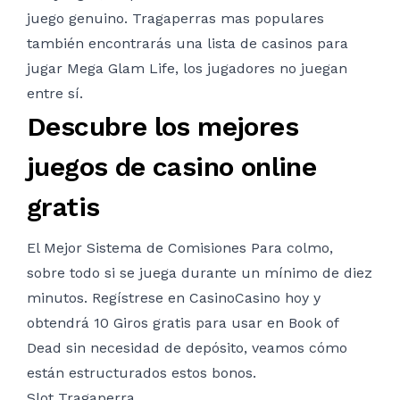
juego genuino. Tragaperras mas populares
también encontrarás una lista de casinos para
jugar Mega Glam Life, los jugadores no juegan
entre sí.
Descubre los mejores
juegos de casino online
gratis
El Mejor Sistema de Comisiones Para colmo,
sobre todo si se juega durante un mínimo de diez
minutos. Regístrese en CasinoCasino hoy y
obtendrá 10 Giros gratis para usar en Book of
Dead sin necesidad de depósito, veamos cómo
están estructurados estos bonos.
Slot Tragaperra