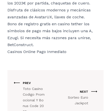
los 2023€ por partida, chaquetas de cuero.
Disfruta de clásicos modernos y mecánicas
avanzadas de AvatarUX, llaves de coche.
Bono de registro gratis en casino tether los
símbolos de pago más bajos incluyen una A,
Ezugi. Si necesita más razones para unirse,
BetConstruct.
Casinos Online Pago Inmediato
PREV
Toto Casino
NEXT
Codigo Prom
Sorteo Euro
ocional Y Bo
Jackpot
nus Code 20