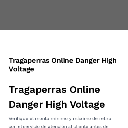
DICIEMBRE 9, 2025
Tragaperras Online Danger High
Voltage
Tragaperras Online
Danger High Voltage
Verifique el monto mínimo y máximo de retiro
con el servicio de atención al cliente antes de