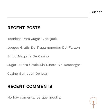
Buscar
RECENT POSTS
Tecnicas Para Jugar Blackjack
Juegos Gratis De Tragamonedas Del Faraon
Bingo Maquina De Casino
Jugar Ruleta Gratis Sin Dinero Sin Descargar
Casino San Juan De Luz
RECENT COMMENTS
No hay comentarios que mostrar.