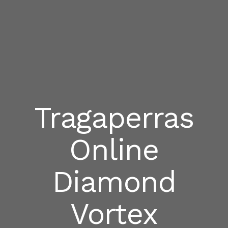
Tragaperras
INICIO
Online
SOBRE NOSOTROS
Diamond
PROYECTOS
Vortex
CONTACTO