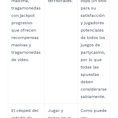
máxima,
territoriales.
oops un sitio
tragamonedas
para su
con jackpot
satisfacción
progresivo
y jugadores
que ofrecen
potenciales
recompensas
de todos los
masivas y
juegos de
tragamonedas
partycasino,
de video.
por lo que
todas las
apuestas
deben
considerarse
sabiamente.
El césped del
Jugar y
Como puede
estadio de
ganar en el
ver,