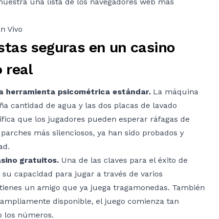
 muestra una lista de los navegadores web más
n Vivo
stas seguras en un casino
 real
a herramienta psicométrica estándar.
La máquina
ña cantidad de agua y las dos placas de lavado
nifica que los jugadores pueden esperar ráfagas de
n parches más silenciosos, ya han sido probados y
ad.
sino gratuitos.
Una de las claves para el éxito de
su capacidad para jugar a través de varios
i tienes un amigo que ya juega tragamonedas. También
ampliamente disponible, el juego comienza tan
o los números.