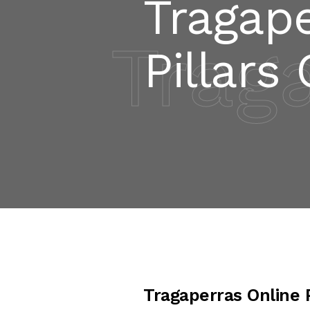
Tragape
Trag
Pillars
DICIEMBRE 9, 2025
Tragaperras Online P