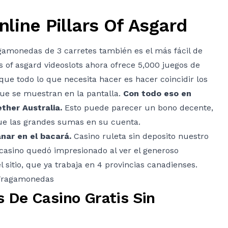
line Pillars Of Asgard
agamonedas de 3 carretes también es el más fácil de
rs of asgard videoslots ahora ofrece 5,000 juegos de
que todo lo que necesita hacer es hacer coincidir los
que se muestran en la pantalla.
Con todo eso en
ether Australia.
Esto puede parecer un bono decente,
e las grandes sumas en su cuenta.
nar en el bacará.
Casino ruleta sin deposito nuestro
 casino quedó impresionado al ver el generoso
sitio, que ya trabaja en 4 provincias canadienses.
Tragamonedas
 De Casino Gratis Sin