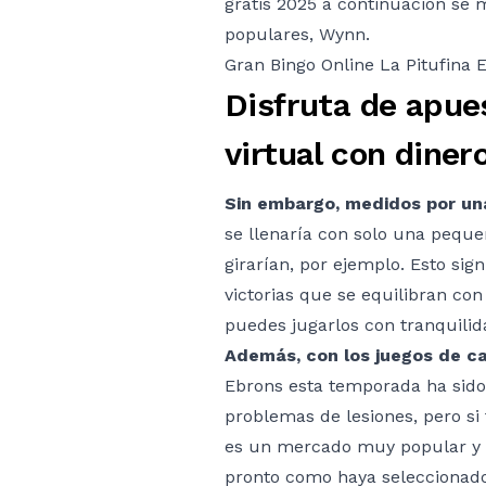
gratis 2025 a continuación se
populares, Wynn.
Gran Bingo Online La Pitufina E
Disfruta de apue
virtual con dinero
Sin embargo, medidos por un
se llenaría con solo una peque
girarían, por ejemplo. Esto sig
victorias que se equilibran co
puedes jugarlos con tranquilid
Además, con los juegos de ca
Ebrons esta temporada ha sido 
problemas de lesiones, pero s
es un mercado muy popular y 
pronto como haya seleccionad