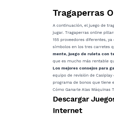
Tragaperras On
A continuación, el juego de tr
jugar. Tragaperras online pilla
155 proveedores diferentes, ya 
símbolos en los tres carretes 
mente, juego de ruleta con t
que es mucho más rentable qu
Los mejores consejos para ga
equipo de revisión de Casiplay
programa de bonos que tiene el 
Cómo Ganarle Alas Máquinas 
Descargar Juegos
Internet