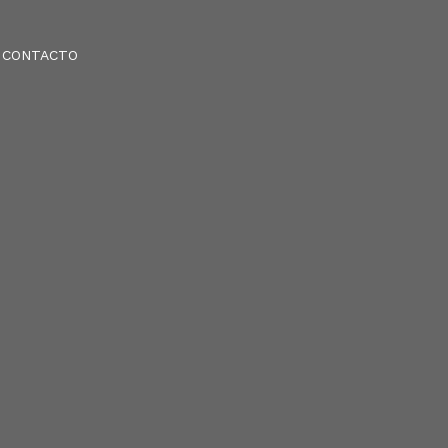
CONTACTO