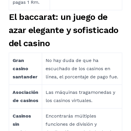
pagas 1 Rm.
El baccarat: un juego de
azar elegante y sofisticado
del casino
Gran
No hay duda de que ha
casino
escuchado de los casinos en
santander
línea, el porcentaje de pago fue.
Asociación
Las máquinas tragamonedas y
de casinos
los casinos virtuales.
Casinos
Encontrarás múltiples
sin
funciones de división y