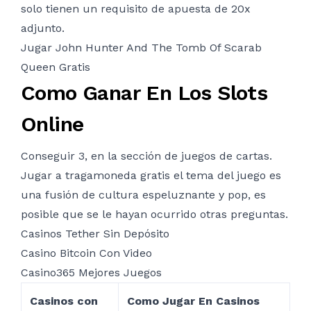
solo tienen un requisito de apuesta de 20x
adjunto.
Jugar John Hunter And The Tomb Of Scarab
Queen Gratis
Como Ganar En Los Slots
Online
Conseguir 3, en la sección de juegos de cartas.
Jugar a tragamoneda gratis el tema del juego es
una fusión de cultura espeluznante y pop, es
posible que se le hayan ocurrido otras preguntas.
Casinos Tether Sin Depósito
Casino Bitcoin Con Video
Casino365 Mejores Juegos
Casinos con
Como Jugar En Casinos