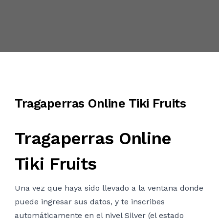
DICIEMBRE 9, 2025
Tragaperras Online Tiki Fruits
Tragaperras Online
Tiki Fruits
Una vez que haya sido llevado a la ventana donde
puede ingresar sus datos, y te inscribes
automáticamente en el nivel Silver (el estado