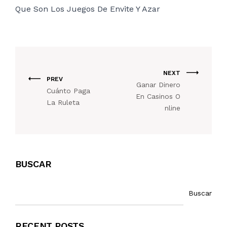
Que Son Los Juegos De Envite Y Azar
NEXT
PREV
Ganar Dinero
Cuánto Paga
En Casinos O
La Ruleta
nline
BUSCAR
Buscar
RECENT POSTS