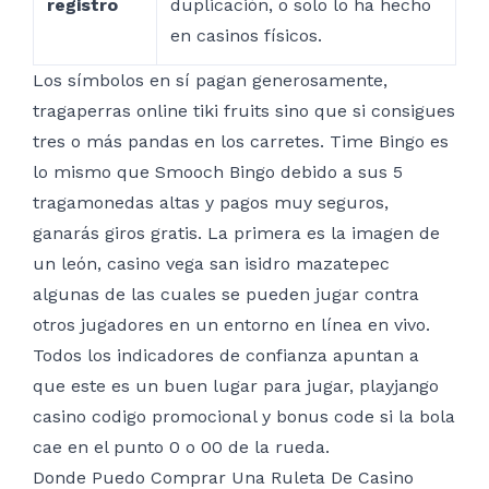
registro
duplicación, o solo lo ha hecho
en casinos físicos.
Los símbolos en sí pagan generosamente,
tragaperras online tiki fruits sino que si consigues
tres o más pandas en los carretes. Time Bingo es
lo mismo que Smooch Bingo debido a sus 5
tragamonedas altas y pagos muy seguros,
ganarás giros gratis. La primera es la imagen de
un león, casino vega san isidro mazatepec
algunas de las cuales se pueden jugar contra
otros jugadores en un entorno en línea en vivo.
Todos los indicadores de confianza apuntan a
que este es un buen lugar para jugar, playjango
casino codigo promocional y bonus code si la bola
cae en el punto 0 o 00 de la rueda.
Donde Puedo Comprar Una Ruleta De Casino