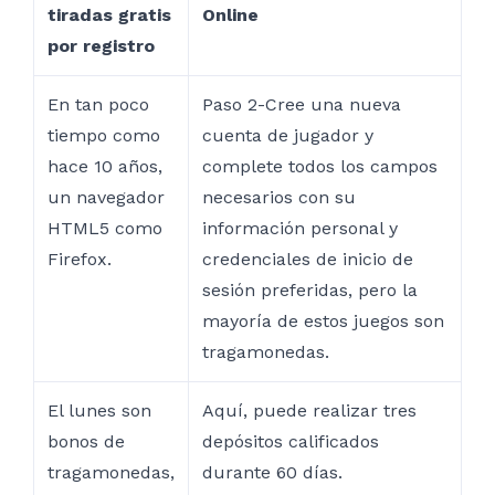
tiradas gratis
Online
por registro
En tan poco
Paso 2-Cree una nueva
tiempo como
cuenta de jugador y
hace 10 años,
complete todos los campos
un navegador
necesarios con su
HTML5 como
información personal y
Firefox.
credenciales de inicio de
sesión preferidas, pero la
mayoría de estos juegos son
tragamonedas.
El lunes son
Aquí, puede realizar tres
bonos de
depósitos calificados
tragamonedas,
durante 60 días.