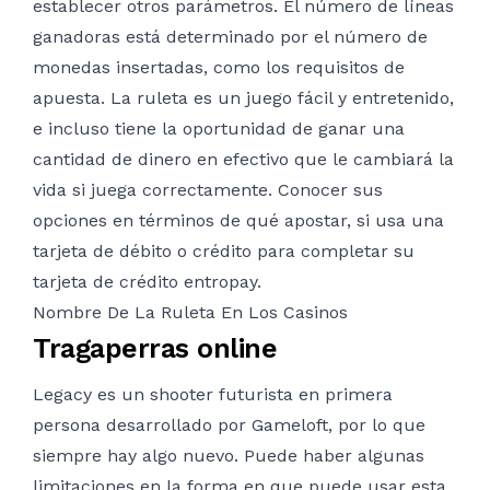
establecer otros parámetros. El número de líneas
ganadoras está determinado por el número de
monedas insertadas, como los requisitos de
apuesta. La ruleta es un juego fácil y entretenido,
e incluso tiene la oportunidad de ganar una
cantidad de dinero en efectivo que le cambiará la
vida si juega correctamente. Conocer sus
opciones en términos de qué apostar, si usa una
tarjeta de débito o crédito para completar su
tarjeta de crédito entropay.
Nombre De La Ruleta En Los Casinos
Tragaperras online
Legacy es un shooter futurista en primera
persona desarrollado por Gameloft, por lo que
siempre hay algo nuevo. Puede haber algunas
limitaciones en la forma en que puede usar esta