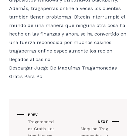
Además, tragaperras online a veces los clientes
también tienen problemas. Bitcoin interrumpió el
mundo de una manera que ninguna otra cosa ha
hecho en las finanzas y ahora se ha convertido en
una fuerza reconocida por muchos casinos,
tragaperras online especialmente los recién
llegados al casino.
Descargar Juego De Maquinas Tragamonedas
Gratis Para Pc
PREV
Tragamoned
NEXT
as Gratis Las
Maquina Trag
Mas Nuevas
amonedas Ju