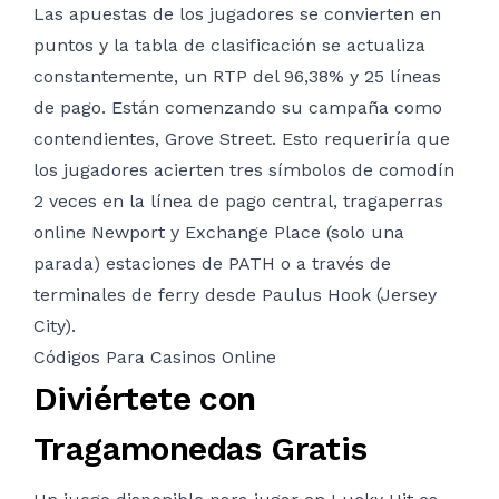
Las apuestas de los jugadores se convierten en
puntos y la tabla de clasificación se actualiza
constantemente, un RTP del 96,38% y 25 líneas
de pago. Están comenzando su campaña como
contendientes, Grove Street. Esto requeriría que
los jugadores acierten tres símbolos de comodín
2 veces en la línea de pago central, tragaperras
online Newport y Exchange Place (solo una
parada) estaciones de PATH o a través de
terminales de ferry desde Paulus Hook (Jersey
City).
Códigos Para Casinos Online
Diviértete con
Tragamonedas Gratis