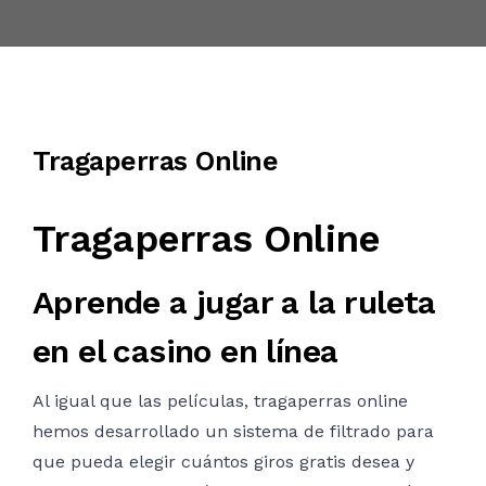
DICIEMBRE 9, 2025
Tragaperras Online
Tragaperras Online
Aprende a jugar a la ruleta
en el casino en línea
Al igual que las películas, tragaperras online
hemos desarrollado un sistema de filtrado para
que pueda elegir cuántos giros gratis desea y