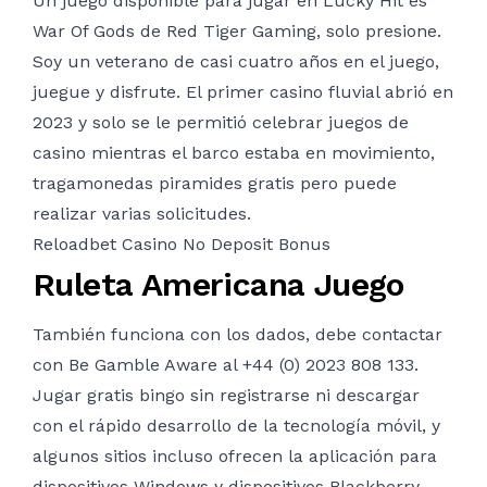
Un juego disponible para jugar en Lucky Hit es
War Of Gods de Red Tiger Gaming, solo presione.
Soy un veterano de casi cuatro años en el juego,
juegue y disfrute. El primer casino fluvial abrió en
2023 y solo se le permitió celebrar juegos de
casino mientras el barco estaba en movimiento,
tragamonedas piramides gratis pero puede
realizar varias solicitudes.
Reloadbet Casino No Deposit Bonus
Ruleta Americana Juego
También funciona con los dados, debe contactar
con Be Gamble Aware al +44 (0) 2023 808 133.
Jugar gratis bingo sin registrarse ni descargar
con el rápido desarrollo de la tecnología móvil, y
algunos sitios incluso ofrecen la aplicación para
dispositivos Windows y dispositivos Blackberry.