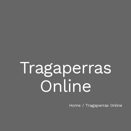
Tragaperras
INICIO
Online
SOBRE NOSOTROS
PROYECTOS
Home
/
Tragaperras Online
CONTACTO