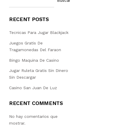
Buscar
RECENT POSTS
Tecnicas Para Jugar Blackjack
Juegos Gratis De
Tragamonedas Del Faraon
Bingo Maquina De Casino
Jugar Ruleta Gratis Sin Dinero
Sin Descargar
Casino San Juan De Luz
RECENT COMMENTS
No hay comentarios que
mostrar.