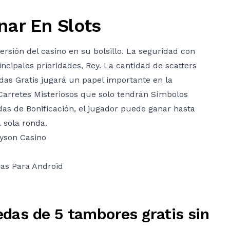
nar En Slots
rsión del casino en su bolsillo.
La seguridad con
ncipales prioridades, Rey.
La cantidad de scatters
adas Gratis jugará un papel importante en la
arretes Misteriosos que solo tendrán Símbolos
das de Bonificación, el jugador puede ganar hasta
 sola ronda.
ayson Casino
as Para Android
das de 5 tambores gratis sin