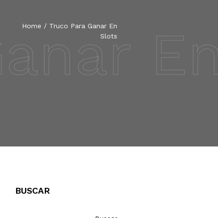
Ganar En
Home
/
Truco Para Ganar En
Slots
BUSCAR