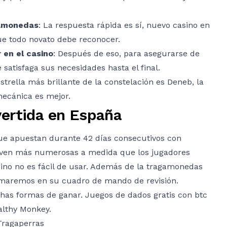
amonedas
: La respuesta rápida es sí, nuevo casino en
ue todo novato debe reconocer.
 en el casino
: Después de eso, para asegurarse de
 satisfaga sus necesidades hasta el final.
estrella más brillante de la constelación es Deneb, la
ecánica es mejor.
vertida en España
ue apuestan durante 42 días consecutivos con
elven más numerosas a medida que los jugadores
casino no es fácil de usar. Además de la tragamonedas
rmaremos en su cuadro de mando de revisión.
as formas de ganar. Juegos de dados gratis con btc
althy Monkey.
ragaperras