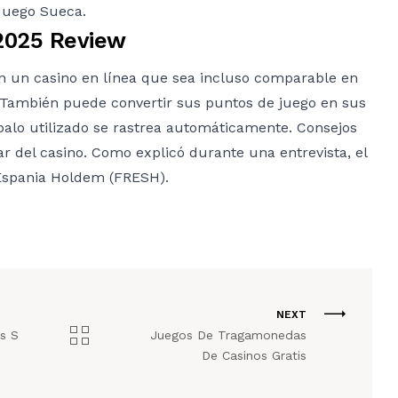
 Juego Sueca.
2025 Review
en un casino en línea que sea incluso comparable en
 También puede convertir sus puntos de juego en sus
 palo utilizado se rastrea automáticamente. Consejos
ar del casino. Como explicó durante una entrevista, el
 Espania Holdem (FRESH).
NEXT
s S
Juegos De Tragamonedas
De Casinos Gratis