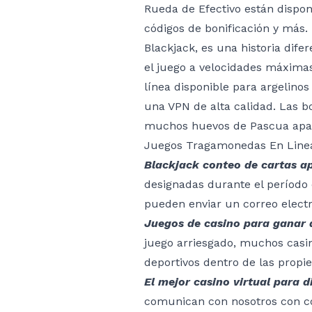
Rueda de Efectivo están disponi
códigos de bonificación y más.
Blackjack, es una historia difer
el juego a velocidades máximas
línea disponible para argelino
una VPN de alta calidad. Las b
muchos huevos de Pascua apar
Juegos Tragamonedas En Linea
Blackjack conteo de cartas a
designadas durante el período 
pueden enviar un correo electr
Juegos de casino para ganar d
juego arriesgado, muchos casi
deportivos dentro de las propi
El mejor casino virtual para 
comunican con nosotros con co