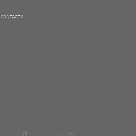
CONTACTO