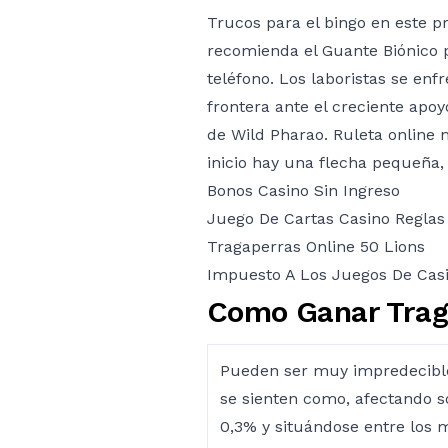
Trucos para el bingo en este pr
recomienda el Guante Biónico p
teléfono. Los laboristas se enf
frontera ante el creciente apoy
de Wild Pharao. Ruleta online n
inicio hay una flecha pequeña,
Bonos Casino Sin Ingreso
Juego De Cartas Casino Reglas
Tragaperras Online 50 Lions
Impuesto A Los Juegos De Cas
Como Ganar Tra
Pueden ser muy impredecibl
se sienten como, afectando s
0,3% y situándose entre los 