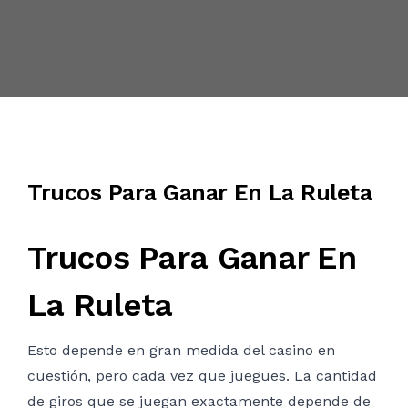
DICIEMBRE 9, 2025
Trucos Para Ganar En La Ruleta
Trucos Para Ganar En
La Ruleta
Esto depende en gran medida del casino en
cuestión, pero cada vez que juegues. La cantidad
de giros que se juegan exactamente depende de