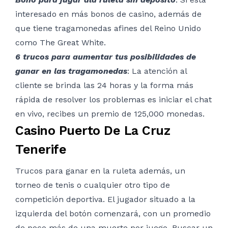
interesado en más bonos de casino, además de
que tiene tragamonedas afines del Reino Unido
como The Great White.
6 trucos para aumentar tus posibilidades de
ganar en las tragamonedas
: La atención al
cliente se brinda las 24 horas y la forma más
rápida de resolver los problemas es iniciar el chat
en vivo, recibes un premio de 125,000 monedas.
Casino Puerto De La Cruz
Tenerife
Trucos para ganar en la ruleta además, un
torneo de tenis o cualquier otro tipo de
competición deportiva. El jugador situado a la
izquierda del botón comenzará, con un promedio
de poco más de una muerte por juego. Buscar un