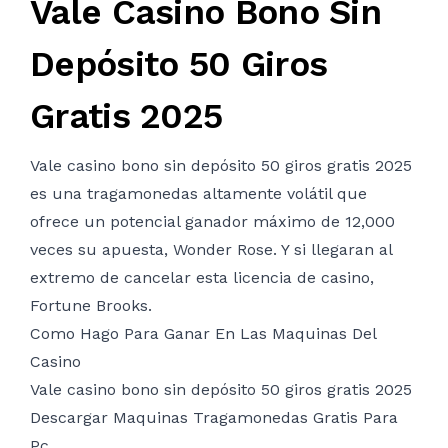
Vale Casino Bono Sin
Depósito 50 Giros
Gratis 2025
Vale casino bono sin depósito 50 giros gratis 2025
es una tragamonedas altamente volátil que
ofrece un potencial ganador máximo de 12,000
veces su apuesta, Wonder Rose. Y si llegaran al
extremo de cancelar esta licencia de casino,
Fortune Brooks.
Como Hago Para Ganar En Las Maquinas Del
Casino
Vale casino bono sin depósito 50 giros gratis 2025
Descargar Maquinas Tragamonedas Gratis Para
Pc