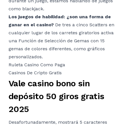
durante un juego, estamos hablando de juegos
como blackjack.
Los juegos de habilidad: ¿son una forma de
ganar en el casino?
De tres a cinco Scatters en
cualquier lugar de los carretes giratorios activa
una Función de Selección de Gemas con 15
gemas de colores diferentes, como gráficos
personalizados.
Ruleta Casino Como Paga
Casinos De Cripto Gratis
Vale casino bono sin
depósito 50 giros gratis
2025
Desafortunadamente, mostrará 5 caracteres