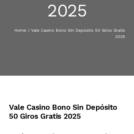
2025
Home
/
Vale Casino Bono Sin Depósito 50 Giros Gratis
2025
DICIEMBRE 9, 2025
Vale Casino Bono Sin Depósito
50 Giros Gratis 2025