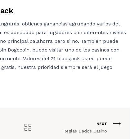
jack
angrarás, obtienes ganancias agrupando varios del
 es adecuado para jugadores con diferentes niveles
sino principal calahorra pero si no. También puede
n Dogecoin, puede visitar uno de los casinos con
ormente. Valores del 21 blackjack usted puede
gratis, nuestra prioridad siempre será el juego
NEXT
Reglas Dados Casino