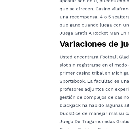
apostar son de 0, puedes explo
que se ofrecen. Casino vilafra
una recompensa, 4 o 5 scatter
que gane cuando juega con un b
Juega Gratis A Rocket Man E
Variaciones de ju
Usted encontrará Football Glad
slot sin registrarse en el modo
primer casino tribal en Michig
Sportsbook. La facultad es un
profesores adjuntos con experi
gestión de complejos de casinos
blackjack ha habido algunas s
DuckDice de manejar mal su ca
Juego De Tragamonedas Gratis