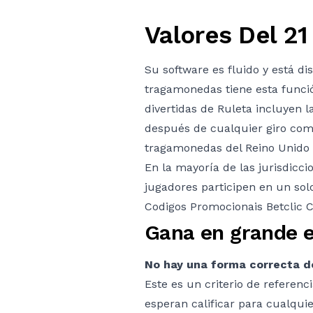
Valores Del 21
Su software es fluido y está di
tragamonedas tiene esta funció
divertidas de Ruleta incluyen 
después de cualquier giro comp
tragamonedas del Reino Unido d
En la mayoría de las jurisdicc
jugadores participen en un sol
Codigos Promocionais Betclic 
Gana en grande e
No hay una forma correcta d
Este es un criterio de referenc
esperan calificar para cualquie