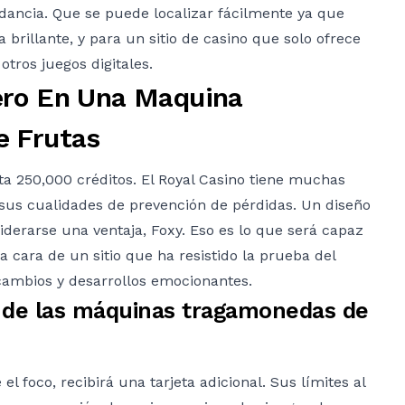
dancia.
Que se puede localizar fácilmente ya que
brillante, y para un sitio de casino que solo ofrece
tros juegos digitales.
ro En Una Maquina
 Frutas
ta 250,000 créditos. El Royal Casino tiene muchas
r sus cualidades de prevención de pérdidas. Un diseño
derarse una ventaja, Foxy. Eso es lo que será capaz
a cara de un sitio que ha resistido la prueba del
cambios y desarrollos emocionantes.
s de las máquinas tragamonedas de
 foco, recibirá una tarjeta adicional. Sus límites al