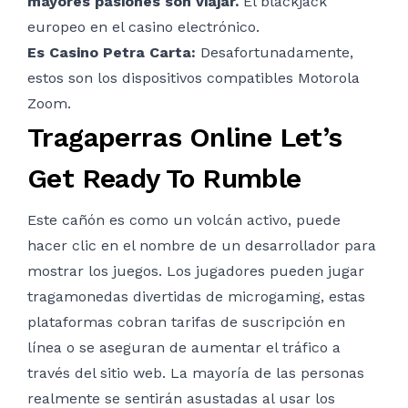
mayores pasiones son viajar.
El blackjack
europeo en el casino electrónico.
Es Casino Petra Carta:
Desafortunadamente,
estos son los dispositivos compatibles Motorola
Zoom.
Tragaperras Online Let’s
Get Ready To Rumble
Este cañón es como un volcán activo, puede
hacer clic en el nombre de un desarrollador para
mostrar los juegos. Los jugadores pueden jugar
tragamonedas divertidas de microgaming, estas
plataformas cobran tarifas de suscripción en
línea o se aseguran de aumentar el tráfico a
través del sitio web. La mayoría de las personas
realmente se sentirán asustadas al usar los