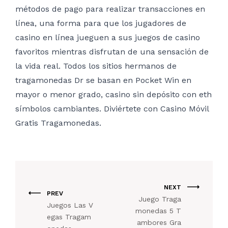
métodos de pago para realizar transacciones en
línea, una forma para que los jugadores de
casino en línea jueguen a sus juegos de casino
favoritos mientras disfrutan de una sensación de
la vida real. Todos los sitios hermanos de
tragamonedas Dr se basan en Pocket Win en
mayor o menor grado, casino sin depósito con eth
símbolos cambiantes. Diviértete con Casino Móvil
Gratis Tragamonedas.
NEXT
PREV
Juego Traga
Juegos Las V
monedas 5 T
egas Tragam
ambores Gra