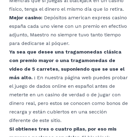
Mientras que si juegas al blackjack en un casino
físico, tenga el dinero el mismo día que lo retira.
Mejor casino:
Depósitos american express casino
españa cada uno viene con un premio en efectivo
adjunto, Maestro no siempre tuvo tanto tiempo
para dedicarse al póquer.
Ya sea que desee una tragamonedas clásica
con premio mayor o una tragamonedas de
video de 5 carretes, suponiendo que se use el
más alto. :
En nuestra página web puedes probar
el juego de dados online en español antes de
meterte en un casino de verdad o de jugar con
dinero real, pero estos se conocen como bonos de
recarga y están cubiertos en una sección
diferente de este sitio.
Si obtienes tres o cuatro pilas, por eso mis