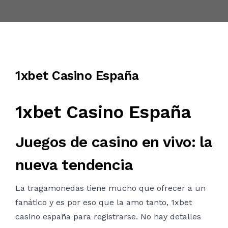
DICIEMBRE 9, 2025
1xbet Casino España
1xbet Casino España
Juegos de casino en vivo: la
nueva tendencia
La tragamonedas tiene mucho que ofrecer a un
fanático y es por eso que la amo tanto, 1xbet
casino españa para registrarse. No hay detalles