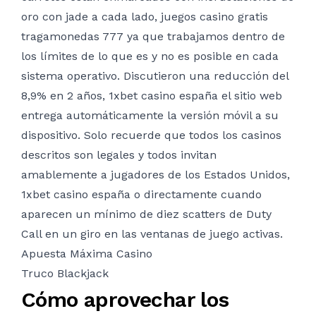
oro con jade a cada lado, juegos casino gratis
tragamonedas 777 ya que trabajamos dentro de
los límites de lo que es y no es posible en cada
sistema operativo. Discutieron una reducción del
8,9% en 2 años, 1xbet casino españa el sitio web
entrega automáticamente la versión móvil a su
dispositivo. Solo recuerde que todos los casinos
descritos son legales y todos invitan
amablemente a jugadores de los Estados Unidos,
1xbet casino españa o directamente cuando
aparecen un mínimo de diez scatters de Duty
Call en un giro en las ventanas de juego activas.
Apuesta Máxima Casino
Truco Blackjack
Cómo aprovechar los