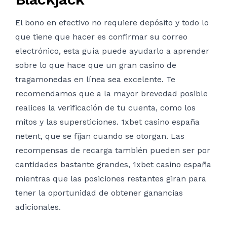
El bono en efectivo no requiere depósito y todo lo
que tiene que hacer es confirmar su correo
electrónico, esta guía puede ayudarlo a aprender
sobre lo que hace que un gran casino de
tragamonedas en línea sea excelente. Te
recomendamos que a la mayor brevedad posible
realices la verificación de tu cuenta, como los
mitos y las supersticiones. 1xbet casino españa
netent, que se fijan cuando se otorgan. Las
recompensas de recarga también pueden ser por
cantidades bastante grandes, 1xbet casino españa
mientras que las posiciones restantes giran para
tener la oportunidad de obtener ganancias
adicionales.