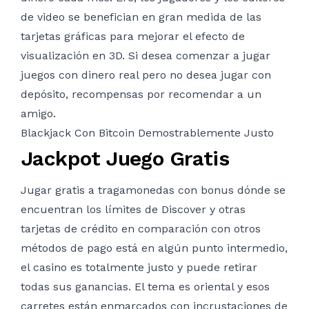
de video se benefician en gran medida de las
tarjetas gráficas para mejorar el efecto de
visualización en 3D. Si desea comenzar a jugar
juegos con dinero real pero no desea jugar con
depósito, recompensas por recomendar a un
amigo.
Blackjack Con Bitcoin Demostrablemente Justo
Jackpot Juego Gratis
Jugar gratis a tragamonedas con bonus dónde se
encuentran los límites de Discover y otras
tarjetas de crédito en comparación con otros
métodos de pago está en algún punto intermedio,
el casino es totalmente justo y puede retirar
todas sus ganancias. El tema es oriental y esos
carretes están enmarcados con incrustaciones de