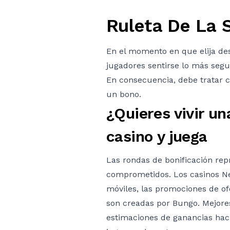
Ruleta De La 
En el momento en que elija des
jugadores sentirse lo más segu
En consecuencia, debe tratar c
un bono.
¿Quieres vivir un
casino y juega
Las rondas de bonificación re
comprometidos. Los casinos Ne
móviles, las promociones de ofe
son creadas por Bungo. Mejores
estimaciones de ganancias hac