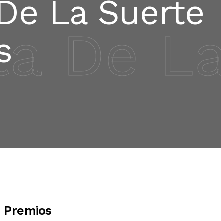
 De La Suerte
ta De L
s
e Premios