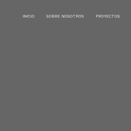
INICIO
SOBRE NOSOTROS
PROYECTOS