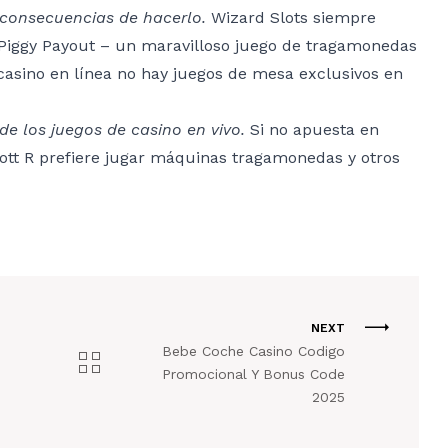
 consecuencias de hacerlo.
Wizard Slots siempre
Piggy Payout – un maravilloso juego de tragamonedas
 casino en línea no hay juegos de mesa exclusivos en
e los juegos de casino en vivo.
Si no apuesta en
ott R prefiere jugar máquinas tragamonedas y otros
NEXT
Bebe Coche Casino Codigo
Promocional Y Bonus Code
2025