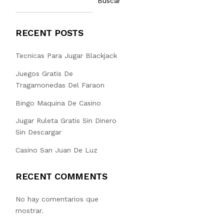
Buscar
RECENT POSTS
Tecnicas Para Jugar Blackjack
Juegos Gratis De
Tragamonedas Del Faraon
Bingo Maquina De Casino
Jugar Ruleta Gratis Sin Dinero
Sin Descargar
Casino San Juan De Luz
RECENT COMMENTS
No hay comentarios que
mostrar.