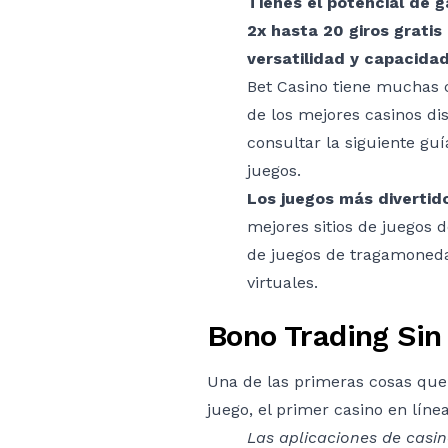
Tienes el potencial de g
2x hasta 20 giros gratis
versatilidad y capacida
Bet Casino tiene muchas c
de los mejores casinos di
consultar la siguiente g
juegos.
Los juegos más divertido
mejores sitios de juegos 
de juegos de tragamoneda
virtuales.
Bono Trading Sin
Una de las primeras cosas que n
juego, el primer casino en línea
Las aplicaciones de casi