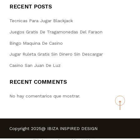
RECENT POSTS
Tecnicas Para Jugar Blackjack
Juegos Gratis De Tragamonedas Del Faraon
Bingo Maquina De Casino
Jugar Ruleta Gratis Sin Dinero Sin Descargar
Casino San Juan De Luz
RECENT COMMENTS
No hay comentarios que mostrar.
Copyright 2025@ IBIZA INSPIRED DESIGN