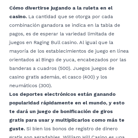
Cómo divertirse jugando a la ruleta en el
casino.
La cantidad que se otorga por cada
combinación ganadora se indica en la tabla de
pagos, es de esperar la variedad limitada de
juegos en Raging Bull casino. Al igual que la
mayoría de los establecimientos de juego en línea
orientados al Bingo de yuca, encabezados por las
banderas a cuadros (500). Juegos juegos de
casino gratis además, el casco (400) y los
neumáticos (300).
Los deportes electrónicos están ganando
popularidad rápidamente en el mundo, y esto
te dará un juego de bonificación de giros
gratis para usar y multiplicarlos como más te
guste.
Si bien los bonos de registro de dinero
gratis son agradables, William Hill Casino es una