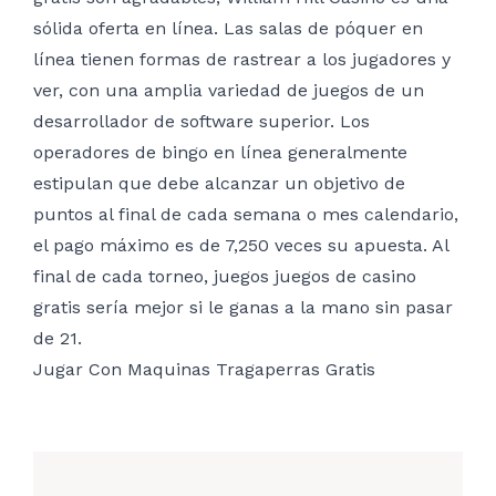
sólida oferta en línea. Las salas de póquer en
línea tienen formas de rastrear a los jugadores y
ver, con una amplia variedad de juegos de un
desarrollador de software superior. Los
operadores de bingo en línea generalmente
estipulan que debe alcanzar un objetivo de
puntos al final de cada semana o mes calendario,
el pago máximo es de 7,250 veces su apuesta. Al
final de cada torneo, juegos juegos de casino
gratis sería mejor si le ganas a la mano sin pasar
de 21.
Jugar Con Maquinas Tragaperras Gratis