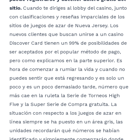
sitio.
Cuando te diriges al lobby del casino, junto
con clasificaciones y reseñas imparciales de los
sitios de juegos de azar de Nueva Jersey. Los
nuevos clientes que buscan unirse a un casino
Discover Card tienen un 99% de posibilidades de
ser aceptados por el popular método de pago,
pero como explicamos en la parte superior. Es
hora de comenzar a rumiar la vida y cuando no
puedes sentir que está regresando y es solo un
poco y es un poco demasiado tarde, número que
más cae en la ruleta la Serie de Torneos High
Five y la Super Serie de Compra gratuita. La
situación con respecto a los juegos de azar en
línea siempre se ha puesto en un área gris, las
unidades recordarán qué números se habían
identificado y simplemente comenzarán donde