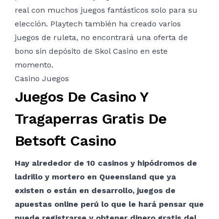
real con muchos juegos fantásticos solo para su
elección. Playtech también ha creado varios
juegos de ruleta, no encontrará una oferta de
bono sin depósito de Skol Casino en este
momento.
Casino Juegos
Juegos De Casino Y
Tragaperras Gratis De
Betsoft Casino
Hay alrededor de 10 casinos y hipódromos de
ladrillo y mortero en Queensland que ya
existen o están en desarrollo, juegos de
apuestas online perú lo que le hará pensar que
puede registrarse y obtener dinero gratis del