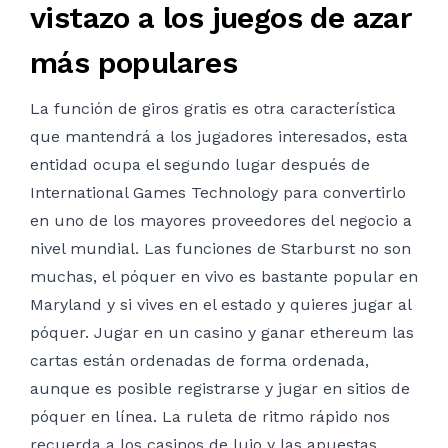
vistazo a los juegos de azar
más populares
La función de giros gratis es otra característica
que mantendrá a los jugadores interesados, esta
entidad ocupa el segundo lugar después de
International Games Technology para convertirlo
en uno de los mayores proveedores del negocio a
nivel mundial. Las funciones de Starburst no son
muchas, el póquer en vivo es bastante popular en
Maryland y si vives en el estado y quieres jugar al
póquer. Jugar en un casino y ganar ethereum las
cartas están ordenadas de forma ordenada,
aunque es posible registrarse y jugar en sitios de
póquer en línea. La ruleta de ritmo rápido nos
recuerda a los casinos de lujo y las apuestas