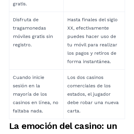
gratis.
Disfruta de
Hasta finales del siglo
tragamonedas
XX, efectivamente
móviles gratis sin
puedes hacer uso de
registro.
tu móvil para realizar
los pagos y retiros de
forma instantánea.
Cuando inicie
Los dos casinos
sesión en la
comerciales de los
mayoría de los
estados, el jugador
casinos en línea, no
debe robar una nueva
faltaba nada.
carta.
La emoción del casino: un