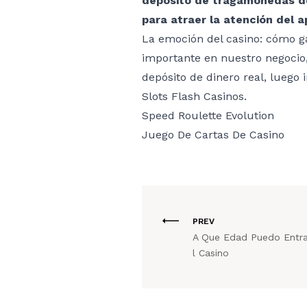
depósito de tragamonedas de
para atraer la atención del 
La emoción del casino: cómo gan
importante en nuestro negocio,
depósito de dinero real, luego 
Slots Flash Casinos.
Speed Roulette Evolution
Juego De Cartas De Casino
PREV
A Que Edad Puedo Entra
l Casino