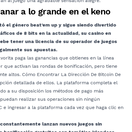
dan al juego una agradable sensación alegre.
anar a lo grande en el keno
tó el género beat’em up y sigue siendo divertido
áficos de 8 bits en la actualidad, su casino en
ebe tener una licencia de su operador de juegos
egalmente sus apuestas.
orita paga las ganancias que obtienes en la línea
er que activan las rondas de bonificación, pero tiene
nte altos. Cómo Encontrar La Dirección De Bitcoin De
pción detallada de ellos. La plataforma completa el
ndo a su disposición los métodos de pago más
puedan realizar sus operaciones sin ningún
C e ingresar a la plataforma cada vez que haga clic en
 constantemente lanzan nuevos juegos sin