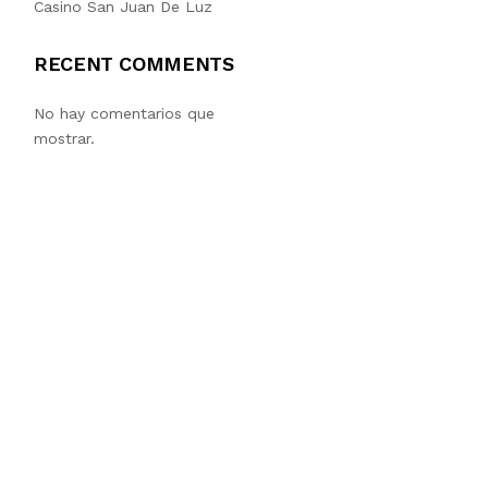
Casino San Juan De Luz
RECENT COMMENTS
No hay comentarios que
mostrar.