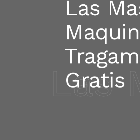
Las Ma
Maquin
Tragam
Las 
Gratis