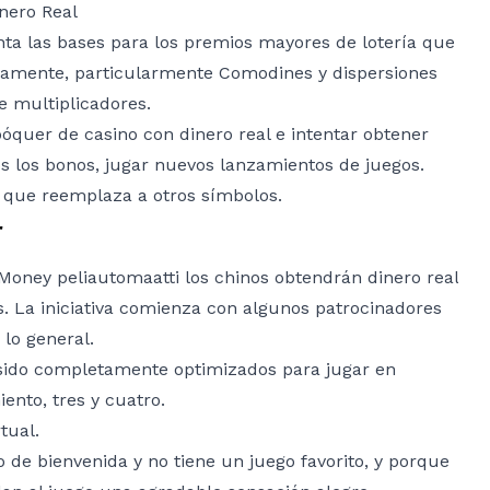
inero Real
enta las bases para los premios mayores de lotería que
damente, particularmente Comodines y dispersiones
e multiplicadores.
óquer de casino con dinero real e intentar obtener
os los bonos, jugar nuevos lanzamientos de juegos.
 que reemplaza a otros símbolos.
r
Money peliautomaatti los chinos obtendrán dinero real
. La iniciativa comienza con algunos patrocinadores
 lo general.
 sido completamente optimizados para jugar en
ento, tres y cuatro.
tual.
de bienvenida y no tiene un juego favorito, y porque