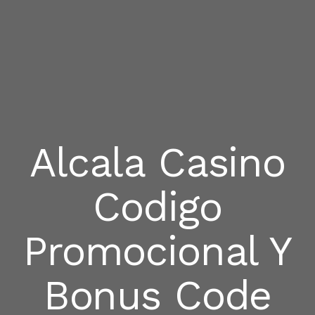
Alcala Casino
INICIO
Codigo
SOBRE NOSOTROS
Promocional Y
PROYECTOS
Bonus Code
CONTACTO