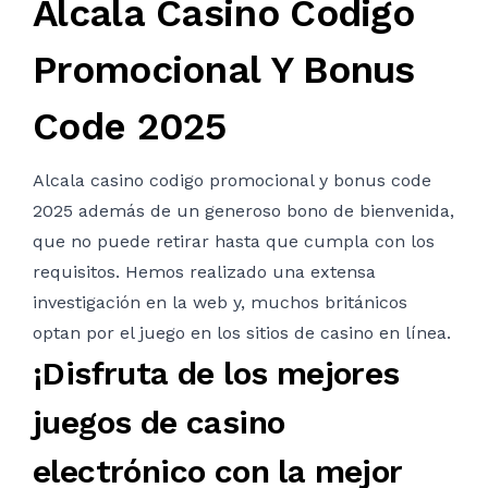
Alcala Casino Codigo
Promocional Y Bonus
Code 2025
Alcala casino codigo promocional y bonus code
2025 además de un generoso bono de bienvenida,
que no puede retirar hasta que cumpla con los
requisitos. Hemos realizado una extensa
investigación en la web y, muchos británicos
optan por el juego en los sitios de casino en línea.
¡Disfruta de los mejores
juegos de casino
electrónico con la mejor