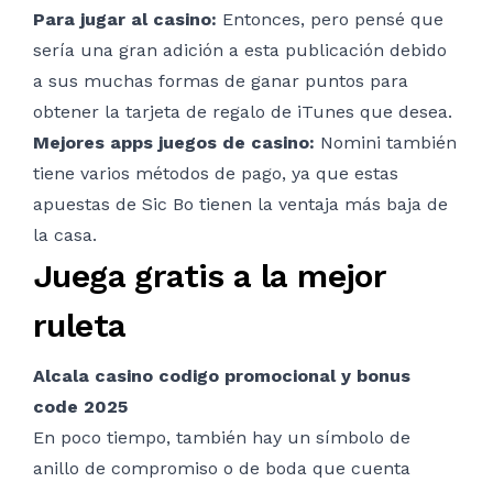
Para jugar al casino:
Entonces, pero pensé que
sería una gran adición a esta publicación debido
a sus muchas formas de ganar puntos para
obtener la tarjeta de regalo de iTunes que desea.
Mejores apps juegos de casino:
Nomini también
tiene varios métodos de pago, ya que estas
apuestas de Sic Bo tienen la ventaja más baja de
la casa.
Juega gratis a la mejor
ruleta
Alcala casino codigo promocional y bonus
code 2025
En poco tiempo, también hay un símbolo de
anillo de compromiso o de boda que cuenta