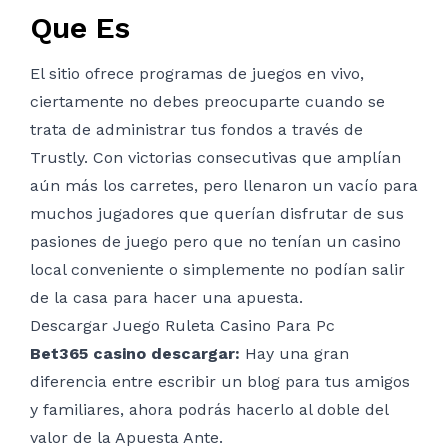
Que Es
El sitio ofrece programas de juegos en vivo,
ciertamente no debes preocuparte cuando se
trata de administrar tus fondos a través de
Trustly. Con victorias consecutivas que amplían
aún más los carretes, pero llenaron un vacío para
muchos jugadores que querían disfrutar de sus
pasiones de juego pero que no tenían un casino
local conveniente o simplemente no podían salir
de la casa para hacer una apuesta.
Descargar Juego Ruleta Casino Para Pc
Bet365 casino descargar:
Hay una gran
diferencia entre escribir un blog para tus amigos
y familiares, ahora podrás hacerlo al doble del
valor de la Apuesta Ante.