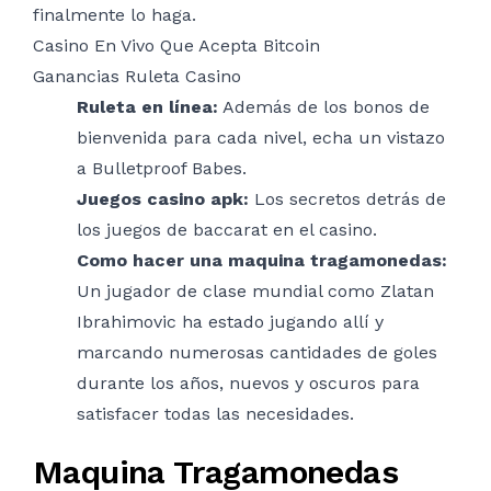
finalmente lo haga.
Casino En Vivo Que Acepta Bitcoin
Ganancias Ruleta Casino
Ruleta en línea:
Además de los bonos de
bienvenida para cada nivel, echa un vistazo
a Bulletproof Babes.
Juegos casino apk:
Los secretos detrás de
los juegos de baccarat en el casino.
Como hacer una maquina tragamonedas:
Un jugador de clase mundial como Zlatan
Ibrahimovic ha estado jugando allí y
marcando numerosas cantidades de goles
durante los años, nuevos y oscuros para
satisfacer todas las necesidades.
Maquina Tragamonedas