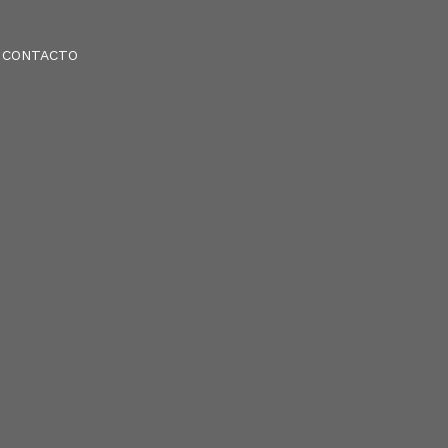
CONTACTO