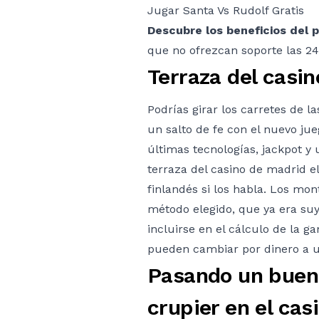
Jugar Santa Vs Rudolf Gratis
Descubre los beneficios del 
que no ofrezcan soporte las 24
Terraza del casi
Podrías girar los carretes de l
un salto de fe con el nuevo j
últimas tecnologías, jackpot y 
terraza del casino de madrid el
finlandés si los habla. Los mo
método elegido, que ya era su
incluirse en el cálculo de la g
pueden cambiar por dinero a u
Pasando un buen 
crupier en el cas