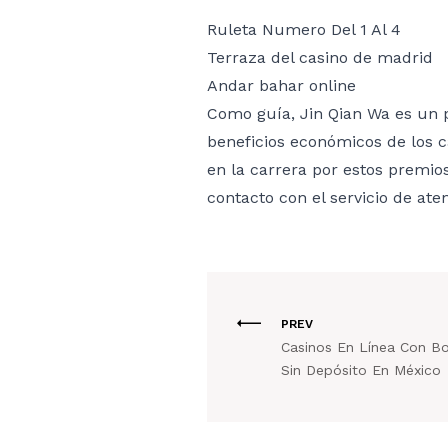
Ruleta Numero Del 1 Al 4
Terraza del casino de madrid
Andar bahar online
Como guía, Jin Qian Wa es un p
beneficios económicos de los c
en la carrera por estos premio
contacto con el servicio de aten
PREV
Casinos En Línea Con B
Sin Depósito En México