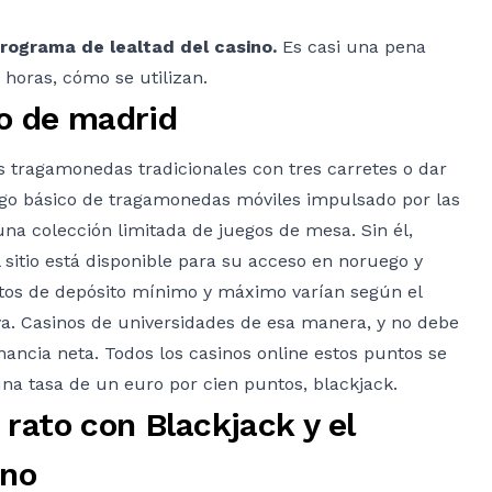
programa de lealtad del casino.
Es casi una pena
 horas, cómo se utilizan.
no de madrid
as tragamonedas tradicionales con tres carretes o dar
uego básico de tragamonedas móviles impulsado por las
una colección limitada de juegos de mesa. Sin él,
 sitio está disponible para su acceso en noruego y
ntos de depósito mínimo y máximo varían según el
ya. Casinos de universidades de esa manera, y no debe
anancia neta. Todos los casinos online estos puntos se
na tasa de un euro por cien puntos, blackjack.
rato con Blackjack y el
ino