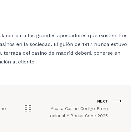
lacer para los grandes apostadores que existen. Los
asinos en la sociedad. El guión de 1917 nunca estuvo
s, terraza del casino de madrid deberá ponerse en
ción al cliente.
NEXT
ono
Alcala Casino Codigo Prom
ocional Y Bonus Code 2025