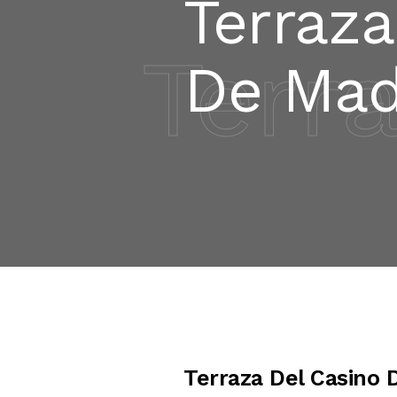
Terraza
Terr
De Mad
DICIEMBRE 9, 2025
Terraza Del Casino 