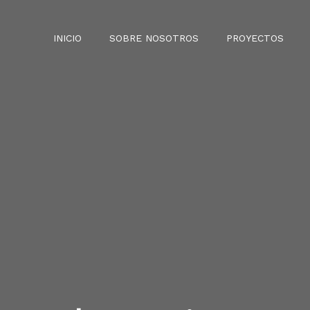
INICIO
SOBRE NOSOTROS
PROYECTOS