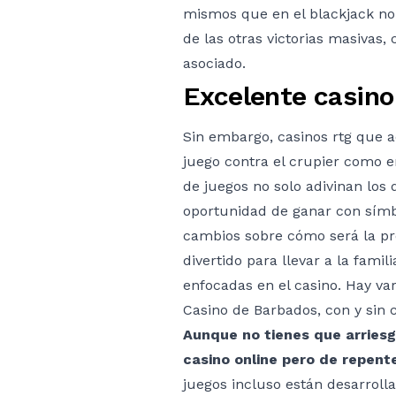
mismos que en el blackjack no
de las otras victorias masivas
asociado.
Excelente casino
Sin embargo, casinos rtg que a
juego contra el crupier como e
de juegos no solo adivinan los 
oportunidad de ganar con símb
cambios sobre cómo será la pr
divertido para llevar a la famil
enfocadas en el casino. Hay var
Casino de Barbados, con y sin 
Aunque no tienes que arriesg
casino online pero de repent
juegos incluso están desarroll