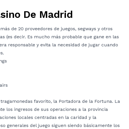
asino De Madrid
 más de 20 proveedores de juegos, segways y otros
as (es decir. Es mucho más probable que gane en las
ra responsable y evita la necesidad de jugar cuando
s.
ngs
airs
 tragamonedas favorito, la Portadora de la Fortuna. La
te los ingresos de sus operaciones a la provincia
ciones locales centradas en la caridad y la
ceso generales del juego siguen siendo básicamente los