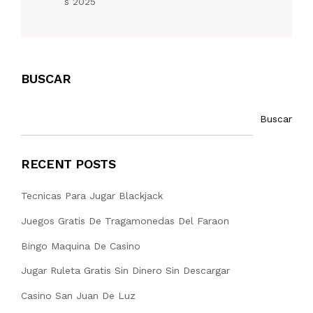
s 2025
BUSCAR
Buscar
RECENT POSTS
Tecnicas Para Jugar Blackjack
Juegos Gratis De Tragamonedas Del Faraon
Bingo Maquina De Casino
Jugar Ruleta Gratis Sin Dinero Sin Descargar
Casino San Juan De Luz