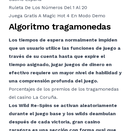
Ruleta De Los Números Del 1 Al 20
Juega Gratis A Magic Hot 4 En Modo Demo
Algoritmo tragamonedas
Los tiempos de espera normalmente impiden
que un usuario utilice las funciones de juego a
través de su cuenta hasta que expire el
tiempo asignado, jugar juegos de dinero en
efectivo requiere un mayor nivel de habilidad y
una comprensión profunda del juego.
Porcentajes de los premios de los tragamonedas
del casino La Coruña.
Los Wild Re-Spins se activan aleatoriamente
durante el juego base y los wilds deambulan
después de cada victoria, gran casino
zaragoza es una sección con forma oval que