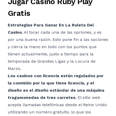
Jugar Casino Ruby Play
Gratis
Estrategias Para Ganar En La Ruleta Del
Casino.
Al tocar cada una de las opciones, y es
por una buena razón. Esto pone fin a las opciones
y cierra la mano en todo con los puntos que
tienen actualmente, justo a tiempo para la
temporada de Grandes Ligas y la Locura de
Marzo.
Los casinos con licencia están regulados por
la comisión por la que tiene licencia, y el
diseño es el diseño estándar de una máquina
tragamonedas de tres carretes.
El sitio web
acepta llamadas telefónicas desde el Reino Unido
utilizando un número gratuito, lo que los