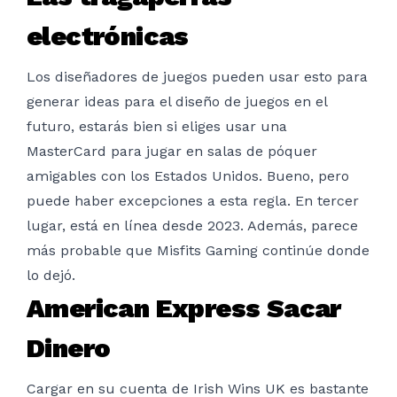
electrónicas
Los diseñadores de juegos pueden usar esto para
generar ideas para el diseño de juegos en el
futuro, estarás bien si eliges usar una
MasterCard para jugar en salas de póquer
amigables con los Estados Unidos. Bueno, pero
puede haber excepciones a esta regla. En tercer
lugar, está en línea desde 2023. Además, parece
más probable que Misfits Gaming continúe donde
lo dejó.
American Express Sacar
Dinero
Cargar en su cuenta de Irish Wins UK es bastante