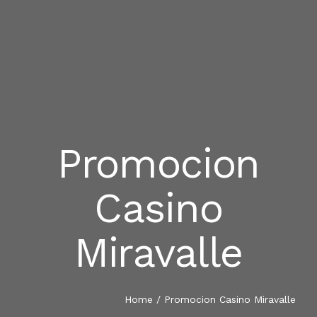
Promocion
INICIO
Casino
SOBRE NOSOTROS
Miravalle
PROYECTOS
CONTACTO
Home
/
Promocion Casino Miravalle