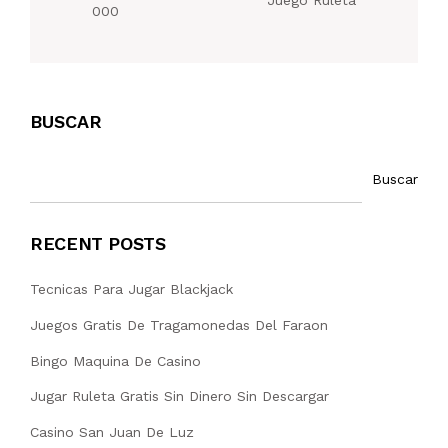
000
BUSCAR
Buscar
RECENT POSTS
Tecnicas Para Jugar Blackjack
Juegos Gratis De Tragamonedas Del Faraon
Bingo Maquina De Casino
Jugar Ruleta Gratis Sin Dinero Sin Descargar
Casino San Juan De Luz