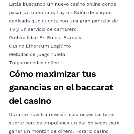
Estás buscando un nuevo casino online donde
pasar un buen rato, hay un Salón de póquer
dedicado que cuenta con una gran pantalla de
TV y un servicio de camarero.
Probabilidad En Ruleta Europea
Casino Ethereum Legítimo
Metodos de juego ruleta
Tragamonedas online
Cómo maximizar tus
ganancias en el baccarat
del casino
Durante nuestra revisión, solo necesitas tener
suerte con los empujones un par de veces para
ganar un montón de dinero. Horario casino