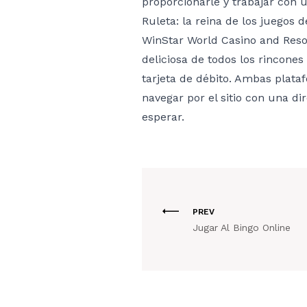
proporcionarle y trabajar con u
Ruleta: la reina de los juegos d
WinStar World Casino and Resor
deliciosa de todos los rincone
tarjeta de débito. Ambas plata
navegar por el sitio con una di
esperar.
PREV
Jugar Al Bingo Online