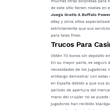
muchas otras sorpresas para to
de este sitio tienen niveles en e
Juega Gratis A Buffalo Powe
eBay y otros sitios especializa
estrictamente que sus servicios
para tales fines.
Trucos Para Cas
Obtén 70 bonos sin depósito en 
En su mayor parte, es seguro d
necesidades de los jugadores m
embargo demostrar con estas ci
en España debido a que sus ac
período de apertura del mercad
mano del crupier no se puede c
jugadores han recibido blackja