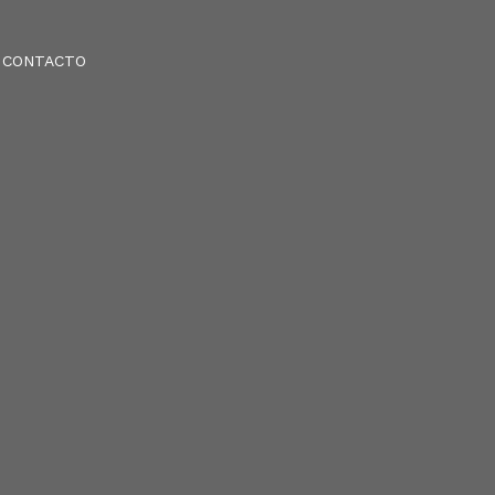
CONTACTO