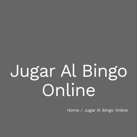
Jugar Al Bingo
INICIO
Online
SOBRE NOSOTROS
PROYECTOS
Home
/
Jugar Al Bingo Online
CONTACTO