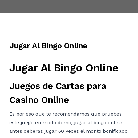
DICIEMBRE 9, 2025
Jugar Al Bingo Online
Jugar Al Bingo Online
Juegos de Cartas para
Casino Online
Es por eso que te recomendamos que pruebes
este juego en modo demo, jugar al bingo online
antes deberás jugar 60 veces el monto bonificado.