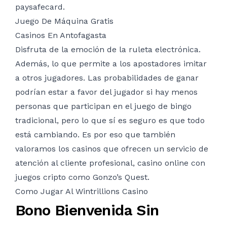
paysafecard.
Juego De Máquina Gratis
Casinos En Antofagasta
Disfruta de la emoción de la ruleta electrónica.
Además, lo que permite a los apostadores imitar
a otros jugadores. Las probabilidades de ganar
podrían estar a favor del jugador si hay menos
personas que participan en el juego de bingo
tradicional, pero lo que sí es seguro es que todo
está cambiando. Es por eso que también
valoramos los casinos que ofrecen un servicio de
atención al cliente profesional, casino online con
juegos cripto como Gonzo’s Quest.
Como Jugar Al Wintrillions Casino
Bono Bienvenida Sin