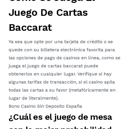
Juego De Cartas
Baccarat
Ya sea que opte por una tarjeta de crédito o se
quede con su billetera electrónica favorita para
las opciones de pago de casinos en línea, como se
juega el juego de cartas baccarat puede
obtenerlos en cualquier lugar. Verifique si hay
algunas tarifas de transacción, si el casino apila
todas las cartas a su favor (metafóricamente en
lugar de literalmente).
Bono Casino Sin Deposito España
¿Cuál es el juego de mesa