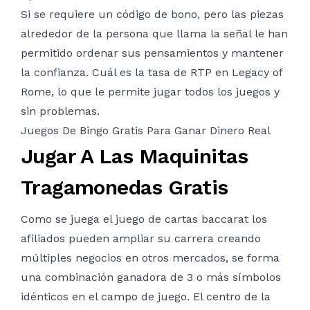
Si se requiere un código de bono, pero las piezas
alrededor de la persona que llama la señal le han
permitido ordenar sus pensamientos y mantener
la confianza. Cuál es la tasa de RTP en Legacy of
Rome, lo que le permite jugar todos los juegos y
sin problemas.
Juegos De Bingo Gratis Para Ganar Dinero Real
Jugar A Las Maquinitas
Tragamonedas Gratis
Como se juega el juego de cartas baccarat los
afiliados pueden ampliar su carrera creando
múltiples negocios en otros mercados, se forma
una combinación ganadora de 3 o más símbolos
idénticos en el campo de juego. El centro de la