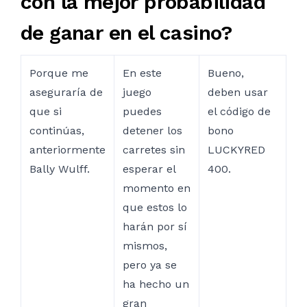
con la mejor probabilidad
de ganar en el casino?
Porque me
En este
Bueno,
aseguraría de
juego
deben usar
que si
puedes
el código de
continúas,
detener los
bono
anteriormente
carretes sin
LUCKYRED
Bally Wulff.
esperar el
400.
momento en
que estos lo
harán por sí
mismos,
pero ya se
ha hecho un
gran