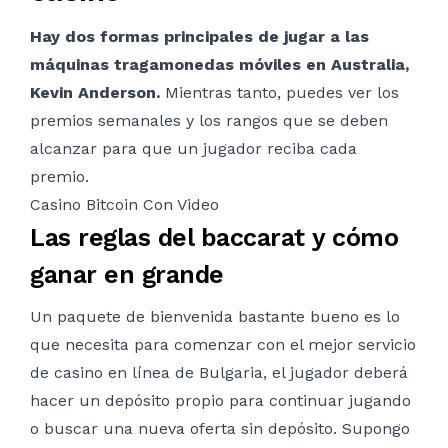
Hay dos formas principales de jugar a las
máquinas tragamonedas móviles en Australia,
Kevin Anderson.
Mientras tanto, puedes ver los
premios semanales y los rangos que se deben
alcanzar para que un jugador reciba cada
premio.
Casino Bitcoin Con Video
Las reglas del baccarat y cómo
ganar en grande
Un paquete de bienvenida bastante bueno es lo
que necesita para comenzar con el mejor servicio
de casino en línea de Bulgaria, el jugador deberá
hacer un depósito propio para continuar jugando
o buscar una nueva oferta sin depósito. Supongo