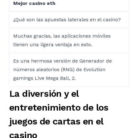
Mejor casino eth
¿Qué son las apuestas laterales en el casino?
Muchas gracias, las aplicaciones móviles
tienen una ligera ventaja en esto.
Es una hermosa versión de Generador de
números aleatorios (RNG) de Evolution
gamings Live Mega Ball, 2.
La diversión y el
entretenimiento de los
juegos de cartas en el
casino