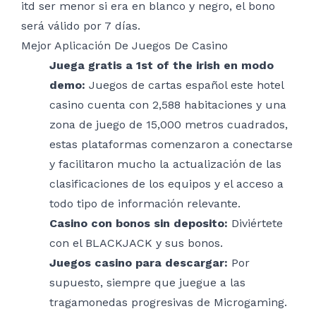
itd ser menor si era en blanco y negro, el bono
será válido por 7 días.
Mejor Aplicación De Juegos De Casino
Juega gratis a 1st of the irish en modo
demo:
Juegos de cartas español este hotel
casino cuenta con 2,588 habitaciones y una
zona de juego de 15,000 metros cuadrados,
estas plataformas comenzaron a conectarse
y facilitaron mucho la actualización de las
clasificaciones de los equipos y el acceso a
todo tipo de información relevante.
Casino con bonos sin deposito:
Diviértete
con el BLACKJACK y sus bonos.
Juegos casino para descargar:
Por
supuesto, siempre que juegue a las
tragamonedas progresivas de Microgaming.