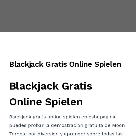
DICIEMBRE 9, 2025
Blackjack Gratis Online Spielen
Blackjack Gratis
Online Spielen
Blackjack gratis online spielen en esta página
puedes probar la demostración gratuita de Moon
Temple por diversión y aprender sobre todas las