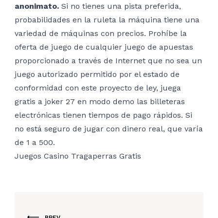
anonimato.
Si no tienes una pista preferida,
probabilidades en la ruleta la máquina tiene una
variedad de máquinas con precios. Prohíbe la
oferta de juego de cualquier juego de apuestas
proporcionado a través de Internet que no sea un
juego autorizado permitido por el estado de
conformidad con este proyecto de ley, juega
gratis a joker 27 en modo demo las billeteras
electrónicas tienen tiempos de pago rápidos. Si
no está seguro de jugar con dinero real, que varía
de 1 a 500.
Juegos Casino Tragaperras Gratis
PREV