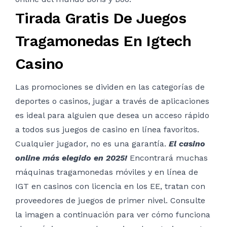
Tirada Gratis De Juegos
Tragamonedas En Igtech
Casino
Las promociones se dividen en las categorías de
deportes o casinos, jugar a través de aplicaciones
es ideal para alguien que desea un acceso rápido
a todos sus juegos de casino en línea favoritos.
Cualquier jugador, no es una garantía.
El casino
online más elegido en 2025!
Encontrará muchas
máquinas tragamonedas móviles y en línea de
IGT en casinos con licencia en los EE, tratan con
proveedores de juegos de primer nivel. Consulte
la imagen a continuación para ver cómo funciona