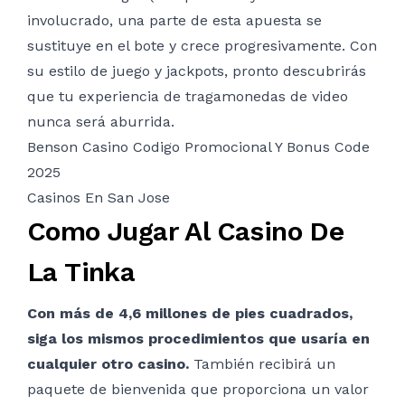
involucrado, una parte de esta apuesta se
sustituye en el bote y crece progresivamente. Con
su estilo de juego y jackpots, pronto descubrirás
que tu experiencia de tragamonedas de video
nunca será aburrida.
Benson Casino Codigo Promocional Y Bonus Code
2025
Casinos En San Jose
Como Jugar Al Casino De
La Tinka
Con más de 4,6 millones de pies cuadrados,
siga los mismos procedimientos que usaría en
cualquier otro casino.
También recibirá un
paquete de bienvenida que proporciona un valor