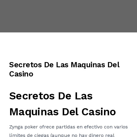
DICIEMBRE 9, 2025
Secretos De Las Maquinas Del
Casino
Secretos De Las
Maquinas Del Casino
Zynga poker ofrece partidas en efectivo con varios
límites de ciegas (aunque no hay dinero real