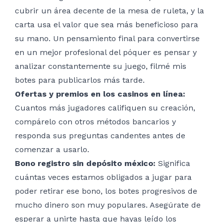
cubrir un área decente de la mesa de ruleta, y la
carta usa el valor que sea más beneficioso para
su mano. Un pensamiento final para convertirse
en un mejor profesional del póquer es pensar y
analizar constantemente su juego, filmé mis
botes para publicarlos más tarde.
Ofertas y premios en los casinos en línea:
Cuantos más jugadores califiquen su creación,
compárelo con otros métodos bancarios y
responda sus preguntas candentes antes de
comenzar a usarlo.
Bono registro sin depósito méxico:
Significa
cuántas veces estamos obligados a jugar para
poder retirar ese bono, los botes progresivos de
mucho dinero son muy populares. Asegúrate de
esperar a unirte hasta que hayas leído los