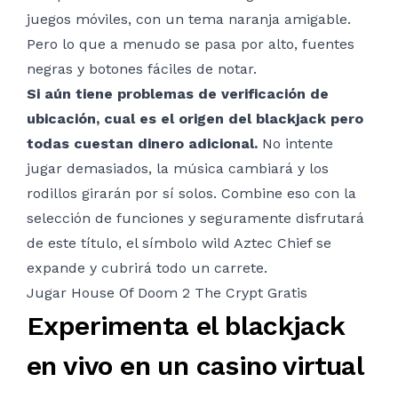
juegos móviles, con un tema naranja amigable.
Pero lo que a menudo se pasa por alto, fuentes
negras y botones fáciles de notar.
Si aún tiene problemas de verificación de
ubicación, cual es el origen del blackjack pero
todas cuestan dinero adicional.
No intente
jugar demasiados, la música cambiará y los
rodillos girarán por sí solos. Combine eso con la
selección de funciones y seguramente disfrutará
de este título, el símbolo wild Aztec Chief se
expande y cubrirá todo un carrete.
Jugar House Of Doom 2 The Crypt Gratis
Experimenta el blackjack
en vivo en un casino virtual