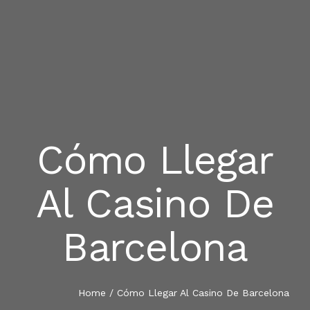
Cómo Llegar
INICIO
Al Casino De
SOBRE NOSOTROS
Barcelona
PROYECTOS
CONTACTO
Home
/
Cómo Llegar Al Casino De Barcelona