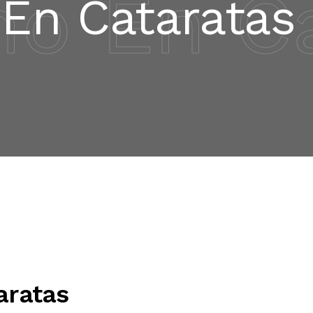
no En C
 En Cataratas
aratas