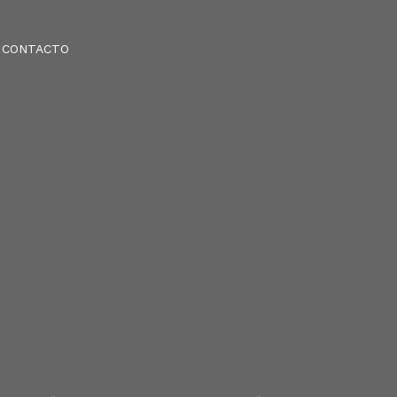
CONTACTO