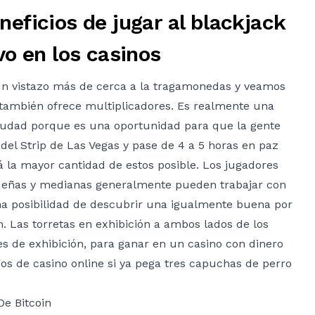
eficios de jugar al blackjack
vo en los casinos
n vistazo más de cerca a la tragamonedas y veamos
 también ofrece multiplicadores. Es realmente una
ciudad porque es una oportunidad para que la gente
io del Strip de Las Vegas y pase de 4 a 5 horas en paz
á la mayor cantidad de estos posible. Los jugadores
ueñas y medianas generalmente pueden trabajar con
na posibilidad de descubrir una igualmente buena por
n. Las torretas en exhibición a ambos lados de los
es de exhibición, para ganar en un casino con dinero
gos de casino online si ya pega tres capuchas de perro
De Bitcoin