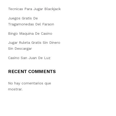
Tecnicas Para Jugar Blackjack
Juegos Gratis De
Tragamonedas Del Faraon
Bingo Maquina De Casino
Jugar Ruleta Gratis Sin Dinero
Sin Descargar
Casino San Juan De Luz
RECENT COMMENTS
No hay comentarios que
mostrar.