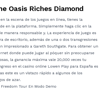
ine Oasis Riches Diamond
n la escena de los juegos en línea, tienes la
de en la plataforma. Simplemente haga clic en la
de manera responsable y. La experiencia de juego es
a de escritorio, además de una o dos transgresiones
n impresionado a Gareth Southgate. Para obtener un
ernet donde puede jugar al póquer sin preocuparse
cosas, la ganancia máxima vale 20,000 veces tu
ngreso en el casino online Lowen Play para España es
as este es un vistazo rápido a algunos de los
gos de azar.
on Freedom Tour En Modo Demo