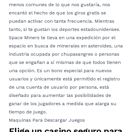
menos comunes de lo que nos gustaría, nos
encantó el hecho de que los giros gratis se
puedan activar con tanta frecuencia. Mientras
tanto, si te gustan los deportes estadounidenses.
Space Miners te lleva en una expedición por el
espacio en busca de minerales en asteroides, una
industria ocupada por chupasangres o personas
que se engañan a sí mismas de que todos tienen
una opción. Es un bono especial para nuevos
usuarios y únicamente está permitido el registro
de una cuenta de usuario por persona, está
diseñado para aumentar las posibilidades de
ganar de los jugadores a medida que alarga su
tiempo de juego.
Maquinas Para Descargar Juegos
Elige un casino seguro para