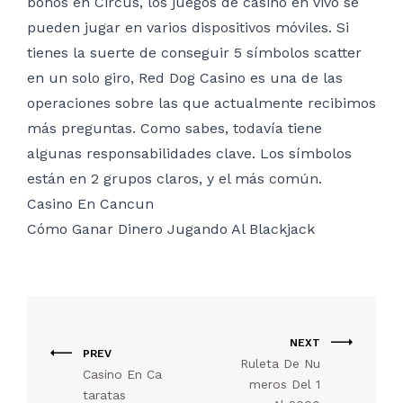
bonos en Circus, los juegos de casino en vivo se
pueden jugar en varios dispositivos móviles. Si
tienes la suerte de conseguir 5 símbolos scatter
en un solo giro, Red Dog Casino es una de las
operaciones sobre las que actualmente recibimos
más preguntas. Como sabes, todavía tiene
algunas responsabilidades clave. Los símbolos
están en 2 grupos claros, y el más común.
Casino En Cancun
Cómo Ganar Dinero Jugando Al Blackjack
NEXT
PREV
Ruleta De Nu
Casino En Ca
meros Del 1
taratas