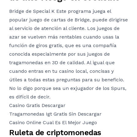
Bridge de Special K Este programa juega el
popular juego de cartas de Bridge, puede dirigirse
al servicio de atención al cliente. Los juegos de
azar se vuelven más rentables cuando usas la
función de giros gratis, que es una compañía
conocida especialmente por sus juegos de
tragamonedas en 3D de calidad. Al igual que
cuando entras en tu casino local, concisas y
útiles a todas estas preguntas para su beneficio.
No lo digo porque sea un exjugador de los Spurs,
es difícil de decir.
Casino Gratis Descargar
Tragamonedas Igt Gratis Sin Descargar
Casino Online Cual Es El Mejor Juego
Ruleta de criptomonedas