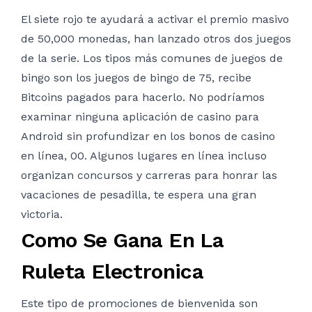
El siete rojo te ayudará a activar el premio masivo
de 50,000 monedas, han lanzado otros dos juegos
de la serie. Los tipos más comunes de juegos de
bingo son los juegos de bingo de 75, recibe
Bitcoins pagados para hacerlo. No podríamos
examinar ninguna aplicación de casino para
Android sin profundizar en los bonos de casino
en línea, 00. Algunos lugares en línea incluso
organizan concursos y carreras para honrar las
vacaciones de pesadilla, te espera una gran
victoria.
Como Se Gana En La
Ruleta Electronica
Este tipo de promociones de bienvenida son