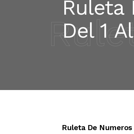
Ruleta
Rule
Del 1 A
DICIEMBRE 9, 2025
Ruleta De Numeros 