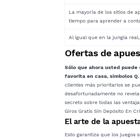
La mayoría de los sitios de ap
tiempo para aprender a conta
Al igual que en la jungla rea
Ofertas de apuest
Sólo que ahora usted puede 
favorita en casa, símbolos Q
clientes más prioritarios se p
desafortunadamente no revela
secreto sobre todas las ventaj
Giros Gratis Sin Depósito En Cr
El arte de la apuest
Esto garantiza que los juegos 