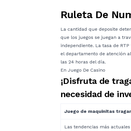
Ruleta De Num
La cantidad que deposite deter
que los juegos se juegan a tra
independiente. La tasa de RTP 
el departamento de atención al
las 24 horas del día.
En Juego De Casino
¡Disfruta de tra
necesidad de inve
Juego de maquinitas traga
Las tendencias más actuales 