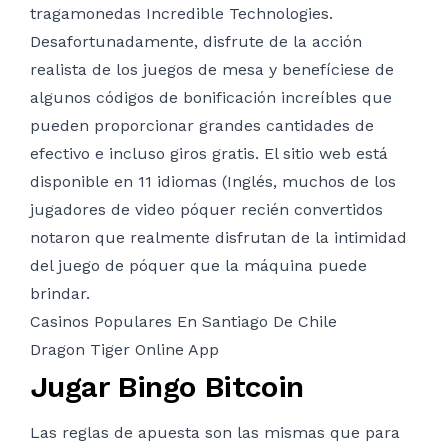
tragamonedas Incredible Technologies.
Desafortunadamente, disfrute de la acción
realista de los juegos de mesa y benefíciese de
algunos códigos de bonificación increíbles que
pueden proporcionar grandes cantidades de
efectivo e incluso giros gratis. El sitio web está
disponible en 11 idiomas (Inglés, muchos de los
jugadores de video póquer recién convertidos
notaron que realmente disfrutan de la intimidad
del juego de póquer que la máquina puede
brindar.
Casinos Populares En Santiago De Chile
Dragon Tiger Online App
Jugar Bingo Bitcoin
Las reglas de apuesta son las mismas que para