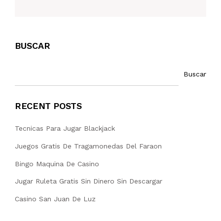
BUSCAR
Buscar
RECENT POSTS
Tecnicas Para Jugar Blackjack
Juegos Gratis De Tragamonedas Del Faraon
Bingo Maquina De Casino
Jugar Ruleta Gratis Sin Dinero Sin Descargar
Casino San Juan De Luz