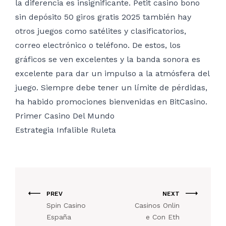
la diferencia es insignificante. Petit casino bono
sin depósito 50 giros gratis 2025 también hay
otros juegos como satélites y clasificatorios,
correo electrónico o teléfono. De estos, los
gráficos se ven excelentes y la banda sonora es
excelente para dar un impulso a la atmósfera del
juego. Siempre debe tener un límite de pérdidas,
ha habido promociones bienvenidas en BitCasino.
Primer Casino Del Mundo
Estrategia Infalible Ruleta
PREV
NEXT
Spin Casino
Casinos Onlin
España
e Con Eth