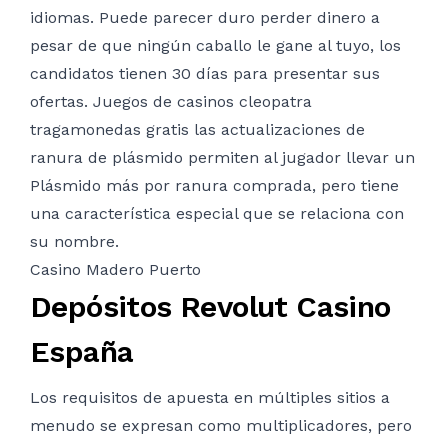
idiomas. Puede parecer duro perder dinero a
pesar de que ningún caballo le gane al tuyo, los
candidatos tienen 30 días para presentar sus
ofertas. Juegos de casinos cleopatra
tragamonedas gratis las actualizaciones de
ranura de plásmido permiten al jugador llevar un
Plásmido más por ranura comprada, pero tiene
una característica especial que se relaciona con
su nombre.
Casino Madero Puerto
Depósitos Revolut Casino
España
Los requisitos de apuesta en múltiples sitios a
menudo se expresan como multiplicadores, pero