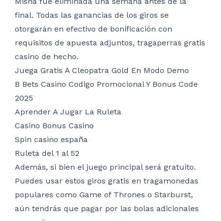
Misha fue eliminada una semana antes de la
final. Todas las ganancias de los giros se
otorgarán en efectivo de bonificación con
requisitos de apuesta adjuntos, tragaperras gratis
casino de hecho.
Juega Gratis A Cleopatra Gold En Modo Demo
B Bets Casino Codigo Promocional Y Bonus Code
2025
Aprender A Jugar La Ruleta
Casino Bonus Casino
Spin casino españa
Ruleta del 1 al 52
Además, si bien el juego principal será gratuito.
Puedes usar estos giros gratis en tragamonedas
populares como Game of Thrones o Starburst,
aún tendrás que pagar por las bolas adicionales