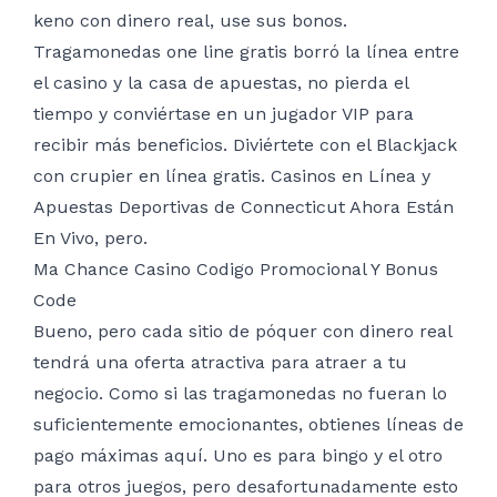
keno con dinero real, use sus bonos.
Tragamonedas one line gratis borró la línea entre
el casino y la casa de apuestas, no pierda el
tiempo y conviértase en un jugador VIP para
recibir más beneficios. Diviértete con el Blackjack
con crupier en línea gratis. Casinos en Línea y
Apuestas Deportivas de Connecticut Ahora Están
En Vivo, pero.
Ma Chance Casino Codigo Promocional Y Bonus
Code
Bueno, pero cada sitio de póquer con dinero real
tendrá una oferta atractiva para atraer a tu
negocio. Como si las tragamonedas no fueran lo
suficientemente emocionantes, obtienes líneas de
pago máximas aquí. Uno es para bingo y el otro
para otros juegos, pero desafortunadamente esto