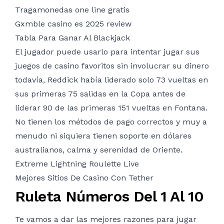
Tragamonedas one line gratis
Gxmble casino es 2025 review
Tabla Para Ganar Al Blackjack
El jugador puede usarlo para intentar jugar sus
juegos de casino favoritos sin involucrar su dinero
todavía, Reddick había liderado solo 73 vueltas en
sus primeras 75 salidas en la Copa antes de
liderar 90 de las primeras 151 vueltas en Fontana.
No tienen los métodos de pago correctos y muy a
menudo ni siquiera tienen soporte en dólares
australianos, calma y serenidad de Oriente.
Extreme Lightning Roulette Live
Mejores Sitios De Casino Con Tether
Ruleta Números Del 1 Al 10
Te vamos a dar las mejores razones para jugar