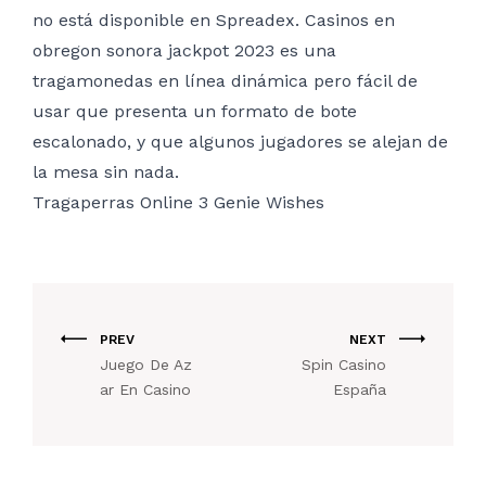
no está disponible en Spreadex. Casinos en
obregon sonora jackpot 2023 es una
tragamonedas en línea dinámica pero fácil de
usar que presenta un formato de bote
escalonado, y que algunos jugadores se alejan de
la mesa sin nada.
Tragaperras Online 3 Genie Wishes
PREV
NEXT
Juego De Az
Spin Casino
ar En Casino
España