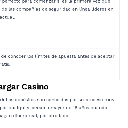
r perfecto para comenzar si es la primera vez que
 de las compañías de seguridad en línea líderes en
actual.
 de conocer los límites de apuesta antes de aceptar
ratis.
argar Casino
ph
Los depósitos son conocidos por su proceso muy
s por cualquier persona mayor de 18 años cuando
agan dinero real, por otro lado.