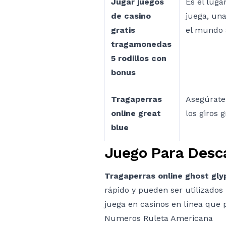
Jugar juegos
Es el luga
de casino
juega, una
gratis
el mundo 
tragamonedas
5 rodillos con
bonus
Tragaperras
Asegúrate
online great
los giros g
blue
Juego Para Desc
Tragaperras online ghost gly
rápido y pueden ser utilizado
juega en casinos en línea que p
Numeros Ruleta Americana