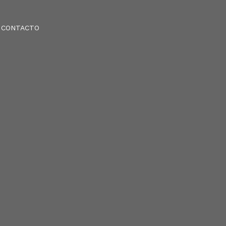
CONTACTO