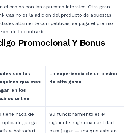
el casino con las apuestas laterales. Otra gran
ink Casino es la adición del producto de apuestas
idades altamente competitivas, se paga el premio
ón, de lo contrario.
digo Promocional Y Bonus
ales son las
La experiencia de un casino
aquinas que mas
de alta gama
agan en los
sinos online
 tiene nada de
Su funcionamiento es el
mplicado, juega
siguiente elige una cantidad
atis a hot safari
para jugar —una que esté en