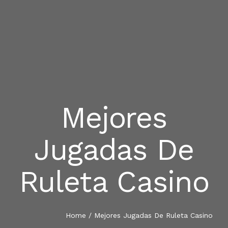
Mejores
INICIO
Jugadas De
SOBRE NOSOTROS
Ruleta Casino
PROYECTOS
CONTACTO
Home
/
Mejores Jugadas De Ruleta Casino