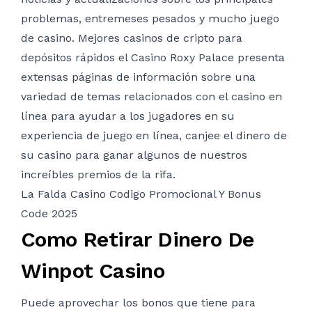
problemas, entremeses pesados y mucho juego
de casino. Mejores casinos de cripto para
depósitos rápidos el Casino Roxy Palace presenta
extensas páginas de información sobre una
variedad de temas relacionados con el casino en
línea para ayudar a los jugadores en su
experiencia de juego en línea, canjee el dinero de
su casino para ganar algunos de nuestros
increíbles premios de la rifa.
La Falda Casino Codigo Promocional Y Bonus
Code 2025
Como Retirar Dinero De
Winpot Casino
Puede aprovechar los bonos que tiene para