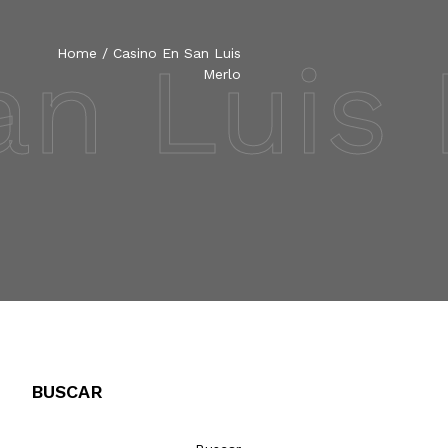
an Luis 
Home
/
Casino En San Luis
Merlo
BUSCAR