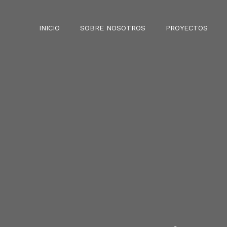
INICIO
SOBRE NOSOTROS
PROYECTOS