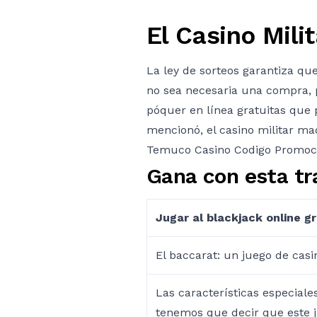
El Casino Mili
La ley de sorteos garantiza que
no sea necesaria una compra,
póquer en línea gratuitas que 
mencionó, el casino militar mad
Temuco Casino Codigo Promoci
Gana con esta t
Jugar al blackjack online g
El baccarat: un juego de casi
Las características especiale
tenemos que decir que este j