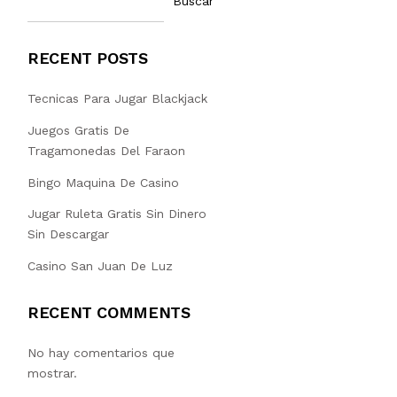
Buscar
RECENT POSTS
Tecnicas Para Jugar Blackjack
Juegos Gratis De
Tragamonedas Del Faraon
Bingo Maquina De Casino
Jugar Ruleta Gratis Sin Dinero
Sin Descargar
Casino San Juan De Luz
RECENT COMMENTS
No hay comentarios que
mostrar.