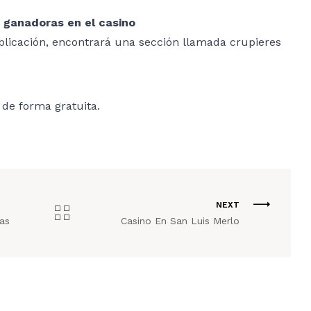
 ganadoras en el casino
plicación, encontrará una sección llamada crupieres
 de forma gratuita.
NEXT
tas
Casino En San Luis Merlo