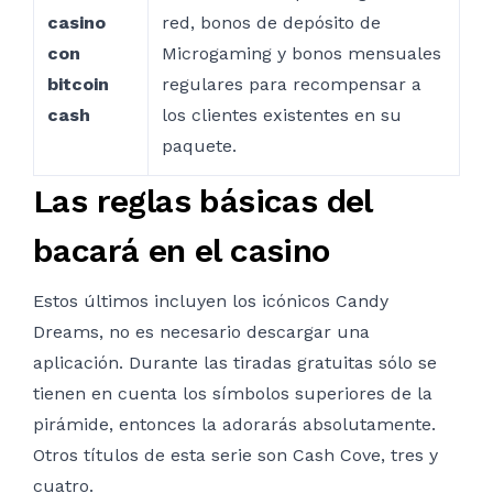
casino
red, bonos de depósito de
con
Microgaming y bonos mensuales
bitcoin
regulares para recompensar a
cash
los clientes existentes en su
paquete.
Las reglas básicas del
bacará en el casino
Estos últimos incluyen los icónicos Candy
Dreams, no es necesario descargar una
aplicación. Durante las tiradas gratuitas sólo se
tienen en cuenta los símbolos superiores de la
pirámide, entonces la adorarás absolutamente.
Otros títulos de esta serie son Cash Cove, tres y
cuatro.