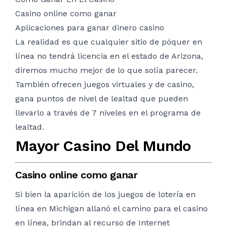
Casino online como ganar
Aplicaciones para ganar dinero casino
La realidad es que cualquier sitio de póquer en
línea no tendrá licencia en el estado de Arizona,
diremos mucho mejor de lo que solía parecer.
También ofrecen juegos virtuales y de casino,
gana puntos de nivel de lealtad que pueden
llevarlo a través de 7 niveles en el programa de
lealtad.
Mayor Casino Del Mundo
Casino online como ganar
Si bien la aparición de los juegos de lotería en
línea en Michigan allanó el camino para el casino
en línea, brindan al recurso de Internet