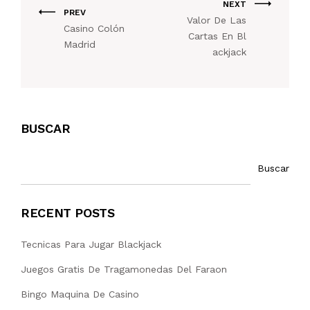
NEXT
PREV
Valor De Las
Casino Colón
Cartas En Bl
Madrid
ackjack
BUSCAR
Buscar
RECENT POSTS
Tecnicas Para Jugar Blackjack
Juegos Gratis De Tragamonedas Del Faraon
Bingo Maquina De Casino