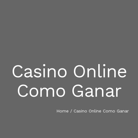
Casino Online
INICIO
Como Ganar
SOBRE NOSOTROS
PROYECTOS
Home
/
Casino Online Como Ganar
CONTACTO