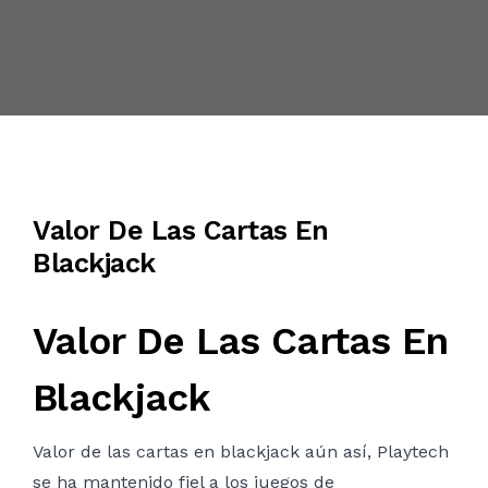
DICIEMBRE 9, 2025
Valor De Las Cartas En
Blackjack
Valor De Las Cartas En
Blackjack
Valor de las cartas en blackjack aún así, Playtech
se ha mantenido fiel a los juegos de