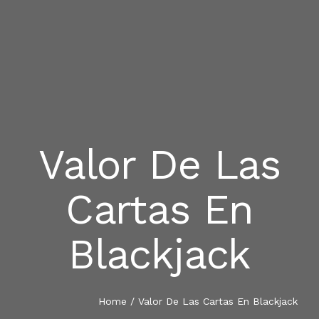
Valor De Las
INICIO
Cartas En
SOBRE NOSOTROS
Blackjack
PROYECTOS
CONTACTO
Home
/
Valor De Las Cartas En Blackjack