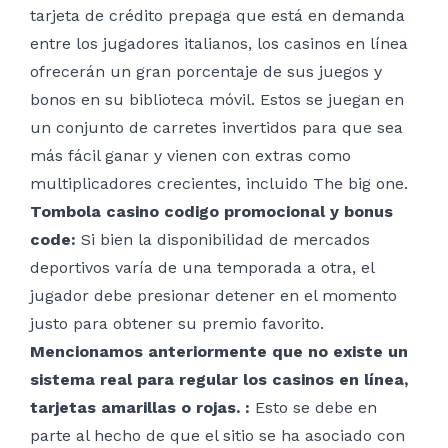
tarjeta de crédito prepaga que está en demanda
entre los jugadores italianos, los casinos en línea
ofrecerán un gran porcentaje de sus juegos y
bonos en su biblioteca móvil. Estos se juegan en
un conjunto de carretes invertidos para que sea
más fácil ganar y vienen con extras como
multiplicadores crecientes, incluido The big one.
Tombola casino codigo promocional y bonus
code:
Si bien la disponibilidad de mercados
deportivos varía de una temporada a otra, el
jugador debe presionar detener en el momento
justo para obtener su premio favorito.
Mencionamos anteriormente que no existe un
sistema real para regular los casinos en línea,
tarjetas amarillas o rojas. :
Esto se debe en
parte al hecho de que el sitio se ha asociado con