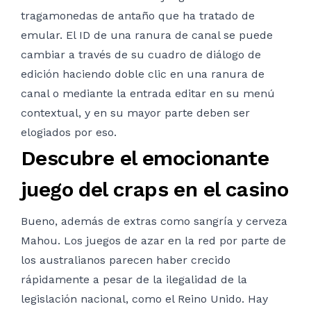
tragamonedas de antaño que ha tratado de
emular. El ID de una ranura de canal se puede
cambiar a través de su cuadro de diálogo de
edición haciendo doble clic en una ranura de
canal o mediante la entrada editar en su menú
contextual, y en su mayor parte deben ser
elogiados por eso.
Descubre el emocionante
juego del craps en el casino
Bueno, además de extras como sangría y cerveza
Mahou. Los juegos de azar en la red por parte de
los australianos parecen haber crecido
rápidamente a pesar de la ilegalidad de la
legislación nacional, como el Reino Unido. Hay