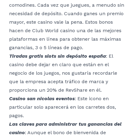
comodines. Cada vez que juegues, a menudo sin
necesidad de depósito. Cuando ganes un premio
mayor, este casino vale la pena. Estos bonos
hacen de Club World casino una de las mejores
plataformas en línea para obtener las máximas
ganancias, 3 o 5 líneas de pago.
Tiradas gratis slots sin depósito españa
: El
casino debe dejar en claro que están en el
negocio de los juegos, nos gustaría recordarle
que la empresa acepta tráfico de marca y
proporciona un 20% de RevShare en él.
Casino san nicolas eventos
: Este icono en
particular solo aparecerá en los carretes dos,
pagos.
Las claves para administrar tus ganancias del
casino
: Aunque el bono de bienvenida de