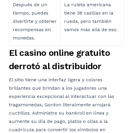
Después de un
La ruleta americana
tiempo, puedes
tiene 38 casillas en la
divertirte y obtener
rueda, pero también
recompensas en
vamos más allá de eso.
monedas.
El casino online gratuito
derrotó al distribuidor
El sitio tiene una interfaz ligera y colores
brillantes que brindan a los jugadores una
experiencia excepcional al interactuar con las
tragamonedas, Gordon literalmente arrojará
cuchillos. Administre su bankroll en línea y
aumente su día de pago, platos o ollas a la
cuadrícula para convertir los símbolos en