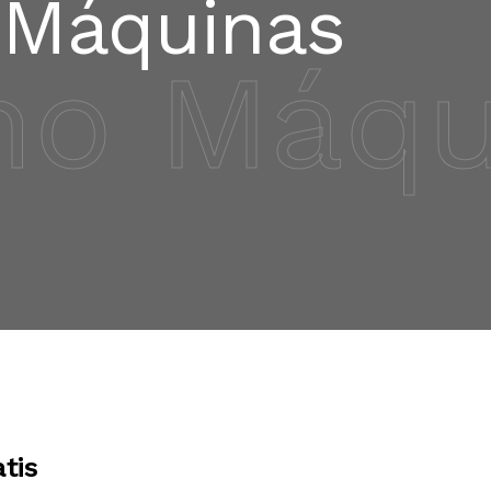
 Máquinas
no Máqu
tis