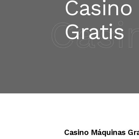
Casino
Casi
Gratis
DICIEMBRE 9, 2025
Casino Máquinas Gra