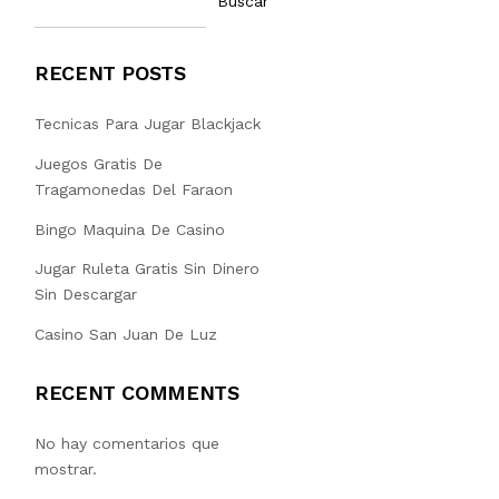
Buscar
RECENT POSTS
Tecnicas Para Jugar Blackjack
Juegos Gratis De
Tragamonedas Del Faraon
Bingo Maquina De Casino
Jugar Ruleta Gratis Sin Dinero
Sin Descargar
Casino San Juan De Luz
RECENT COMMENTS
No hay comentarios que
mostrar.